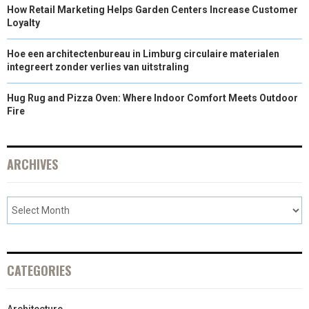
How Retail Marketing Helps Garden Centers Increase Customer
Loyalty
Hoe een architectenbureau in Limburg circulaire materialen
integreert zonder verlies van uitstraling
Hug Rug and Pizza Oven: Where Indoor Comfort Meets Outdoor
Fire
ARCHIVES
CATEGORIES
Architecture