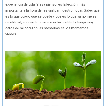
experiencia de vida. Y esa pienso, es la lección más
importante a la hora de resignificar nuestro hogar. Saber qué
es lo que quiero que se quede y qué es lo que ya no me es
de utilidad, aunque le guarde mucha gratitud y tenga muy
cerca de mi corazón las memorias de los momentos
vividos.