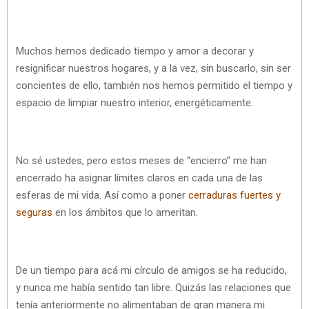
Muchos hemos dedicado tiempo y amor a decorar y
resignificar nuestros hogares, y a la vez, sin buscarlo, sin ser
concientes de ello, también nos hemos permitido el tiempo y
espacio de limpiar nuestro interior, energéticamente.
No sé ustedes, pero estos meses de “encierro” me han
encerrado ha asignar límites claros en cada una de las
esferas de mi vida. Así como a poner
cerraduras fuertes y
seguras
en los ámbitos que lo ameritan.
De un tiempo para acá mi círculo de amigos se ha reducido,
y nunca me había sentido tan libre. Quizás las relaciones que
tenía anteriormente no alimentaban de gran manera mi