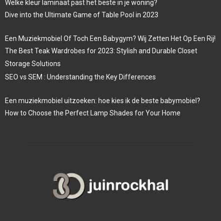
Welke kleur laminaat past het beste in je woning?
Dive into the Ultimate Game of Table Pool in 2023
Een Muziekmobiel Of Toch Een Babygym? Wij Zetten Het Op Een Rij!
The Best Teak Wardrobes for 2023: Stylish and Durable Closet
Storage Solutions
SEO vs SEM : Understanding the Key Differences
Een muziekmobiel uitzoeken: hoe kies ik de beste babymobiel?
How to Choose the Perfect Lamp Shades for Your Home