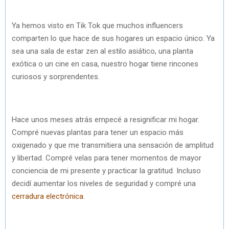
Ya hemos visto en Tik Tok que muchos influencers
comparten lo que hace de sus hogares un espacio único. Ya
sea una sala de estar zen al estilo asiático, una planta
exótica o un cine en casa, nuestro hogar tiene rincones
curiosos y sorprendentes.
Hace unos meses atrás empecé a resignificar mi hogar.
Compré nuevas plantas para tener un espacio más
oxigenado y que me transmitiera una sensación de amplitud
y libertad. Compré velas para tener momentos de mayor
conciencia de mi presente y practicar la gratitud. Incluso
decidí aumentar los niveles de seguridad y compré una
cerradura electrónica
.