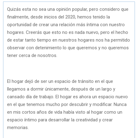
Quizás esta no sea una opinión popular, pero considero que
finalmente, desde inicios del 2020, hemos tenido la
oportunidad de crear una relación más íntima con nuestro
hogares. Creerás que esto no es nada nuevo, pero el hecho
de estar tanto tiempo en nuestros hogares nos ha permitido
observar con detenimiento lo que queremos y no queremos
tener cerca de nosotros.
El hogar dejó de ser un espacio de tránsito en el que
llegamos a dormir únicamente, después de un largo y
cansado día de trabajo. El hogar es ahora un espacio nuevo
en el que tenemos mucho por descubrir y modificar. Nunca
en mis cortos años de vida había visto al hogar como un
espacio íntimo para desarrollar la creatividad y crear
memorias.