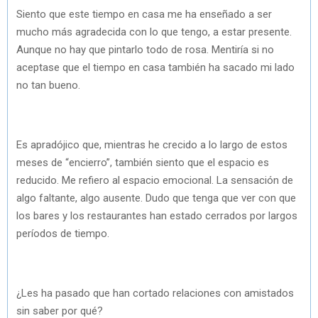
Siento que este tiempo en casa me ha enseñado a ser
mucho más agradecida con lo que tengo, a estar presente.
Aunque no hay que pintarlo todo de rosa. Mentiría si no
aceptase que el tiempo en casa también ha sacado mi lado
no tan bueno.
Es apradójico que, mientras he crecido a lo largo de estos
meses de “encierro”, también siento que el espacio es
reducido. Me refiero al espacio emocional. La sensación de
algo faltante, algo ausente. Dudo que tenga que ver con que
los bares y los restaurantes han estado cerrados por largos
períodos de tiempo.
¿Les ha pasado que han cortado relaciones con amistados
sin saber por qué?