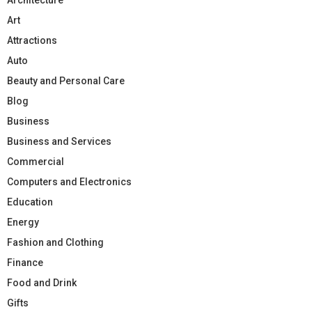
Art
Attractions
Auto
Beauty and Personal Care
Blog
Business
Business and Services
Commercial
Computers and Electronics
Education
Energy
Fashion and Clothing
Finance
Food and Drink
Gifts