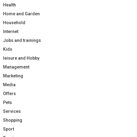
Health
Home and Garden
Household
Internet
Jobs and trainings
Kids
leisure and Hobby
Management
Marketing
Media
Offers
Pets
Services
Shopping
Sport