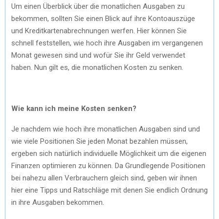
Um einen Überblick über die monatlichen Ausgaben zu
bekommen, sollten Sie einen Blick auf ihre Kontoauszüge
und Kreditkartenabrechnungen werfen. Hier können Sie
schnell feststellen, wie hoch ihre Ausgaben im vergangenen
Monat gewesen sind und wofür Sie ihr Geld verwendet
haben. Nun gilt es, die monatlichen Kosten zu senken.
Wie kann ich meine Kosten senken?
Je nachdem wie hoch ihre monatlichen Ausgaben sind und
wie viele Positionen Sie jeden Monat bezahlen müssen,
ergeben sich natürlich individuelle Möglichkeit um die eigenen
Finanzen optimieren zu können. Da Grundlegende Positionen
bei nahezu allen Verbrauchern gleich sind, geben wir ihnen
hier eine Tipps und Ratschläge mit denen Sie endlich Ordnung
in ihre Ausgaben bekommen.