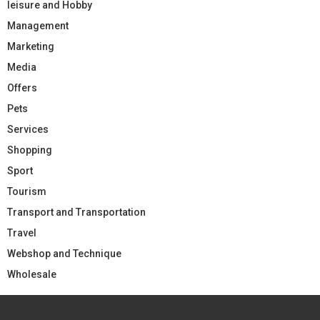
leisure and Hobby
Management
Marketing
Media
Offers
Pets
Services
Shopping
Sport
Tourism
Transport and Transportation
Travel
Webshop and Technique
Wholesale