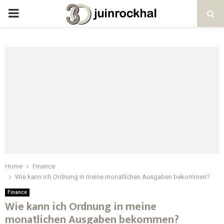
PRIMARY
MENU
Home
Finance
Wie kann ich Ordnung in meine monatlichen Ausgaben bekommen?
Finance
Wie kann ich Ordnung in meine
monatlichen Ausgaben bekommen?