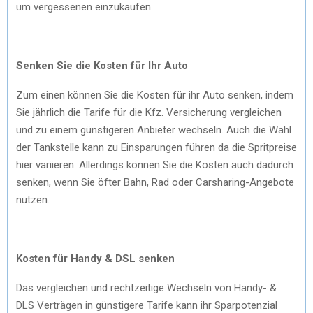
um vergessenen einzukaufen.
Senken Sie die Kosten für Ihr Auto
Zum einen können Sie die Kosten für ihr Auto senken, indem
Sie jährlich die Tarife für die Kfz. Versicherung vergleichen
und zu einem günstigeren Anbieter wechseln. Auch die Wahl
der Tankstelle kann zu Einsparungen führen da die Spritpreise
hier variieren. Allerdings können Sie die Kosten auch dadurch
senken, wenn Sie öfter Bahn, Rad oder Carsharing-Angebote
nutzen.
Kosten für Handy & DSL senken
Das vergleichen und rechtzeitige Wechseln von Handy- &
DLS Verträgen in günstigere Tarife kann ihr Sparpotenzial