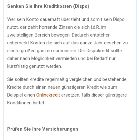
Senken Sie Ihre Kreditkosten (Dispo)
Wer sein Konto dauerhaft überzieht und somit sein Dispo
nutzt, der zahlt horrende Zinsen die sich i.d.R. im
zweistelligen Bereich bewegen. Dadurch entstehen
unbemerkt Kosten die sich auf das ganze Jahr gesehen zu
einem großen ganzen summieren. Der Dispokredit sollte
daher nach Möglichkeit vermieden und bei Bedarf nur
kurzfristig genutzt werden.
Sie sollten Kredite regelmäßig vergleichen und bestehende
Kredite durch einen neuen günstigeren Kredit wie zum
Beispiel einen
Onlinekredit
ersetzen, falls dieser günstigere
Konditionen bietet.
Prüfen Sie Ihre Versicherungen