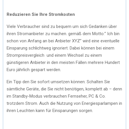
Reduzieren Sie Ihre Stromkosten
Viele Verbraucher sind zu bequem um sich Gedanken über
ihren Stromanbieter zu machen. gemäß dem Motto:” Ich bin
schon von Anfang an bei Anbieter XYZ” wird eine eventuelle
Einsparung schlichtweg ignoriert. Dabei können bei einem
Strompreisvergleich und einem Wechsel zu einem
günstigeren Anbieter in den meisten Fällen mehrere Hundert
Euro jährlich gespart werden.
Ein Tipp den Sie sofort umsetzen können: Schalten Sie
sämtliche Geräte, die Sie nicht benötigen, komplett ab – denn
im Standby-Modus verbrauchen Fernseher, PC & Co.
trotzdem Strom. Auch die Nutzung von Energiesparlampen in
ihren Leuchten kann für Einsparungen sorgen.