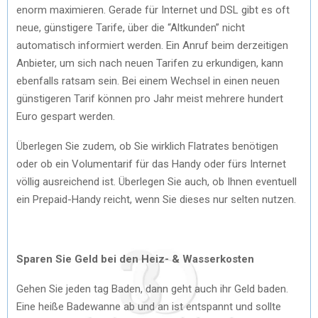
enorm maximieren. Gerade für Internet und DSL gibt es oft
neue, günstigere Tarife, über die “Altkunden” nicht
automatisch informiert werden. Ein Anruf beim derzeitigen
Anbieter, um sich nach neuen Tarifen zu erkundigen, kann
ebenfalls ratsam sein. Bei einem Wechsel in einen neuen
günstigeren Tarif können pro Jahr meist mehrere hundert
Euro gespart werden.
Überlegen Sie zudem, ob Sie wirklich Flatrates benötigen
oder ob ein Volumentarif für das Handy oder fürs Internet
völlig ausreichend ist. Überlegen Sie auch, ob Ihnen eventuell
ein Prepaid-Handy reicht, wenn Sie dieses nur selten nutzen.
Sparen Sie Geld bei den Heiz- & Wasserkosten
Gehen Sie jeden tag Baden, dann geht auch ihr Geld baden.
Eine heiße Badewanne ab und an ist entspannt und sollte