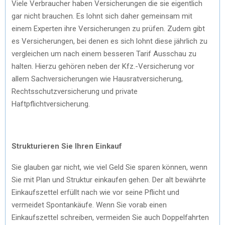
Viele Verbraucher haben Versicherungen die sie eigentlich
gar nicht brauchen. Es lohnt sich daher gemeinsam mit
einem Experten ihre Versicherungen zu prüfen. Zudem gibt
es Versicherungen, bei denen es sich lohnt diese jährlich zu
vergleichen um nach einem besseren Tarif Ausschau zu
halten. Hierzu gehören neben der Kfz.-Versicherung vor
allem Sachversicherungen wie Hausratversicherung,
Rechtsschutzversicherung und private
Haftpflichtversicherung.
Strukturieren Sie Ihren Einkauf
Sie glauben gar nicht, wie viel Geld Sie sparen können, wenn
Sie mit Plan und Struktur einkaufen gehen. Der alt bewährte
Einkaufszettel erfüllt nach wie vor seine Pflicht und
vermeidet Spontankäufe. Wenn Sie vorab einen
Einkaufszettel schreiben, vermeiden Sie auch Doppelfahrten