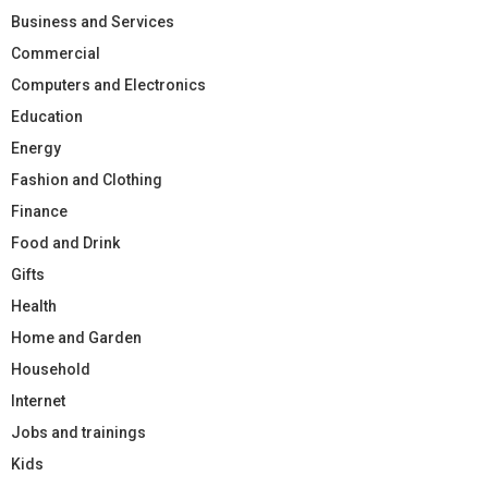
Business and Services
Commercial
Computers and Electronics
Education
Energy
Fashion and Clothing
Finance
Food and Drink
Gifts
Health
Home and Garden
Household
Internet
Jobs and trainings
Kids