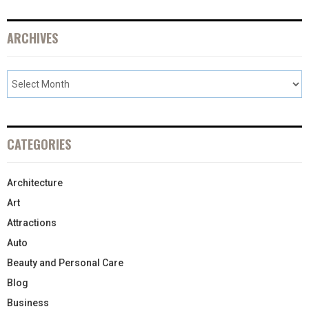
ARCHIVES
CATEGORIES
Architecture
Art
Attractions
Auto
Beauty and Personal Care
Blog
Business