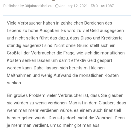
Published by 30juinrockhal.eu
January 12, 2021
0
1087
Viele Verbraucher haben in zahlreichen Bereichen des
Lebens zu hohe Ausgaben. Es wird zu viel Geld ausgegeben
und nicht selten führt das dazu, dass Dispo und Kreditkarte
ständig ausgereizt sind. Nicht ohne Grund stellt sich ein
Großteil der Verbraucher die Frage, wie sich die monatlichen
Kosten senken lassen um damit effektiv Geld gespart
werden kann. Dabei lassen sich bereits mit kleinen
Maßnahmen und wenig Aufwand die monatlichen Kosten
senken.
Ein großes Problem vieler Verbraucher ist, dass Sie glauben
sie würden zu wenig verdienen. Man ist in dem Glauben, dass
wenn man mehr verdienen würde, es einem auch finanziell
besser gehen würde. Das ist jedoch nicht die Wahrheit. Denn
je mehr man verdient, umso mehr gibt man aus.