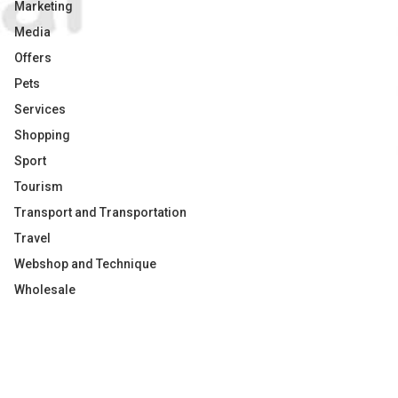
Marketing
Media
Offers
Pets
Services
Shopping
Sport
Tourism
Transport and Transportation
Travel
Webshop and Technique
Wholesale