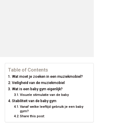
Table of Contents
Wat moet je zoeken in een muziekmobiel?
Veiligheid van de muziekmobiel
Wat is een baby gym eigenlijk?
Visuele stimulatie van de baby
Stabiliteit van de baby gym
Vanaf welke leeftijd gebruik je een baby
gym?
Share this post: