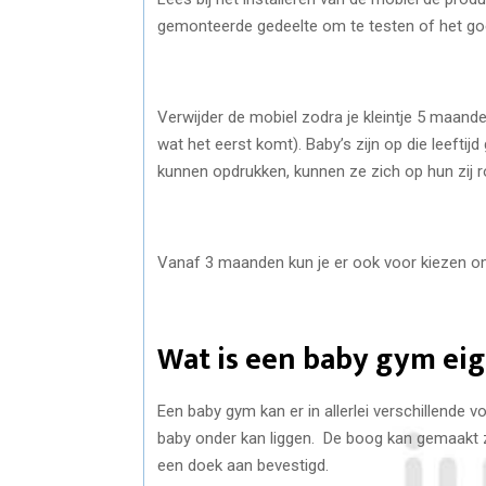
gemonteerde gedeelte om te testen of het goe
Verwijder de mobiel zodra je kleintje 5 maande
wat het eerst komt). Baby’s zijn op die leeftij
kunnen opdrukken, kunnen ze zich op hun zij r
Vanaf 3 maanden kun je er ook voor kiezen 
Wat is een baby gym eig
Een baby gym kan er in allerlei verschillende 
baby onder kan liggen. De boog kan gemaakt zi
een doek aan bevestigd.