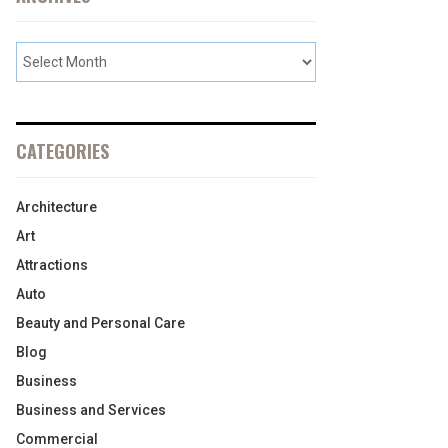
CATEGORIES
Architecture
Art
Attractions
Auto
Beauty and Personal Care
Blog
Business
Business and Services
Commercial