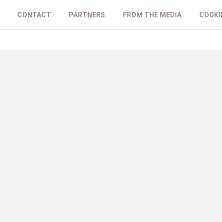
CONTACT
PARTNERS
FROM THE MEDIA
COOKI