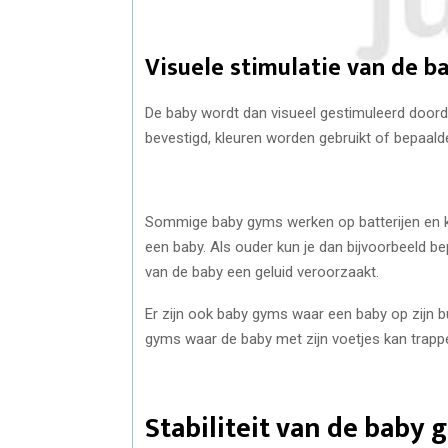
Visuele stimulatie van de b
De baby wordt dan visueel gestimuleerd door
bevestigd, kleuren worden gebruikt of bepaal
Sommige baby gyms werken op batterijen en ku
een baby. Als ouder kun je dan bijvoorbeeld b
van de baby een geluid veroorzaakt.
Er zijn ook baby gyms waar een baby op zijn b
gyms waar de baby met zijn voetjes kan trapp
Stabiliteit van de baby