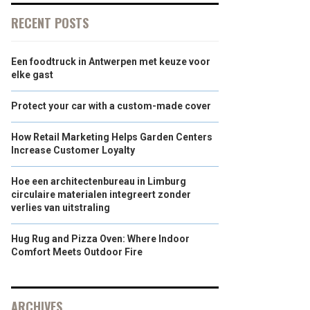
RECENT POSTS
Een foodtruck in Antwerpen met keuze voor
elke gast
Protect your car with a custom-made cover
How Retail Marketing Helps Garden Centers
Increase Customer Loyalty
Hoe een architectenbureau in Limburg
circulaire materialen integreert zonder
verlies van uitstraling
Hug Rug and Pizza Oven: Where Indoor
Comfort Meets Outdoor Fire
ARCHIVES