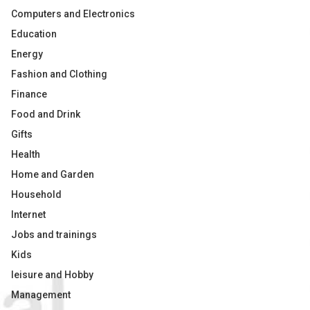
Computers and Electronics
Education
Energy
Fashion and Clothing
Finance
Food and Drink
Gifts
Health
Home and Garden
Household
Internet
Jobs and trainings
Kids
leisure and Hobby
Management