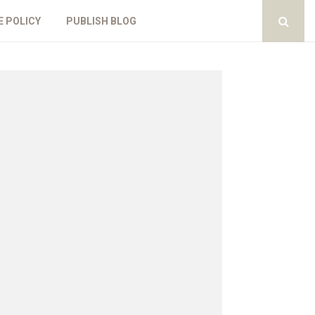
E POLICY
PUBLISH BLOG