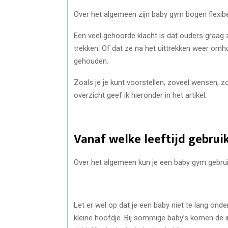
Over het algemeen zijn baby gym bogen flexibe
Een veel gehoorde klacht is dat ouders graag z
trekken. Of dat ze na het uittrekken weer om
gehouden.
Zoals je je kunt voorstellen, zoveel wensen, 
overzicht geef ik hieronder in het artikel.
Vanaf welke leeftijd gebrui
Over het algemeen kun je een baby gym gebru
Let er wel op dat je een baby niet te lang ond
kleine hoofdje. Bij sommige baby’s komen de i