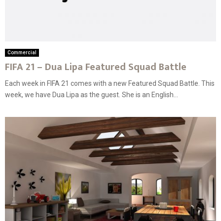
Commercial
FIFA 21 – Dua Lipa Featured Squad Battle
Each week in FIFA 21 comes with a new Featured Squad Battle. This
week, we have Dua Lipa as the guest. She is an English...