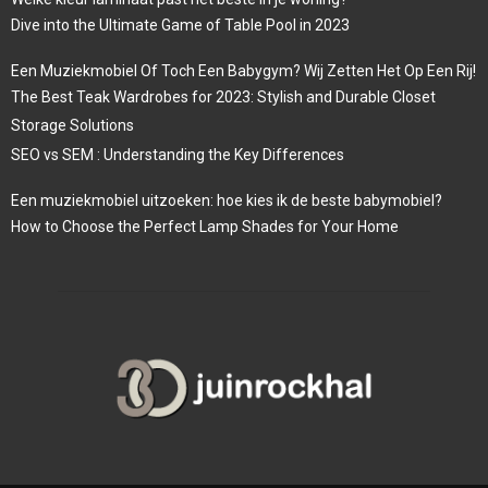
Dive into the Ultimate Game of Table Pool in 2023
Een Muziekmobiel Of Toch Een Babygym? Wij Zetten Het Op Een Rij!
The Best Teak Wardrobes for 2023: Stylish and Durable Closet
Storage Solutions
SEO vs SEM : Understanding the Key Differences
Een muziekmobiel uitzoeken: hoe kies ik de beste babymobiel?
How to Choose the Perfect Lamp Shades for Your Home