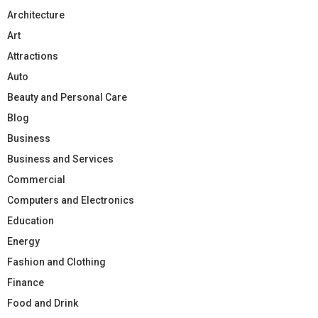
Architecture
Art
Attractions
Auto
Beauty and Personal Care
Blog
Business
Business and Services
Commercial
Computers and Electronics
Education
Energy
Fashion and Clothing
Finance
Food and Drink