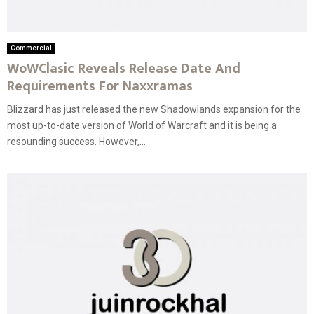
Commercial
WoWClasic Reveals Release Date And
Requirements For Naxxramas
Blizzard has just released the new Shadowlands expansion for the
most up-to-date version of World of Warcraft and it is being a
resounding success. However,...