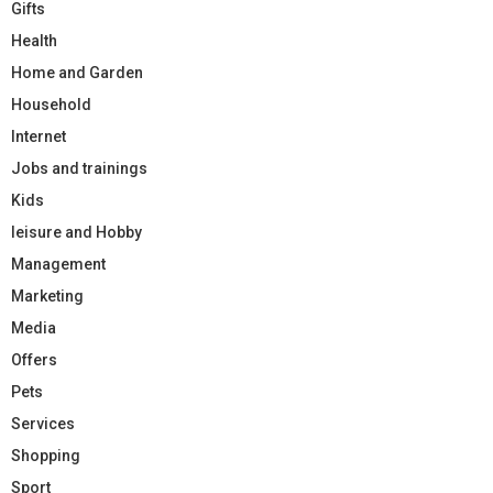
Gifts
Health
Home and Garden
Household
Internet
Jobs and trainings
Kids
leisure and Hobby
Management
Marketing
Media
Offers
Pets
Services
Shopping
Sport