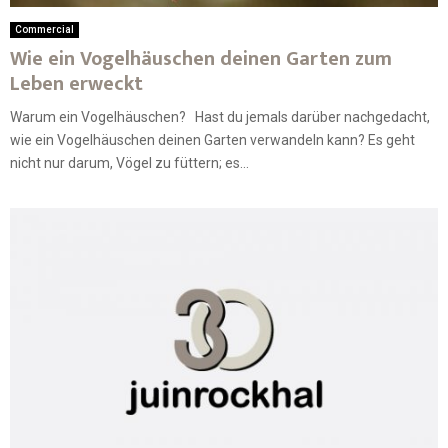
Commercial
Wie ein Vogelhäuschen deinen Garten zum
Leben erweckt
Warum ein Vogelhäuschen? Hast du jemals darüber nachgedacht,
wie ein Vogelhäuschen deinen Garten verwandeln kann? Es geht
nicht nur darum, Vögel zu füttern; es...