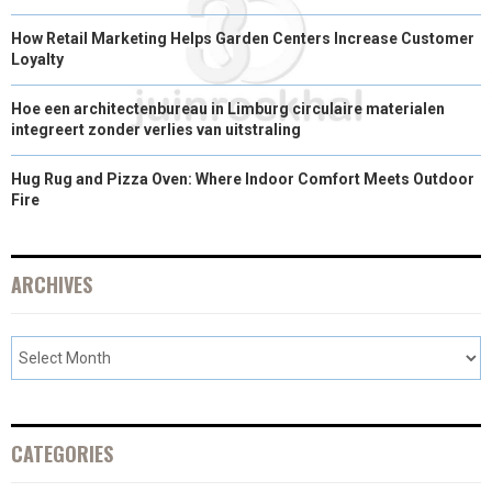
How Retail Marketing Helps Garden Centers Increase Customer
Loyalty
Hoe een architectenbureau in Limburg circulaire materialen
integreert zonder verlies van uitstraling
Hug Rug and Pizza Oven: Where Indoor Comfort Meets Outdoor
Fire
ARCHIVES
CATEGORIES