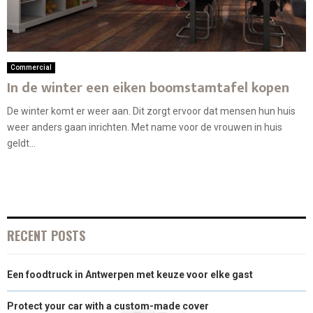
Commercial
In de winter een eiken boomstamtafel kopen
De winter komt er weer aan. Dit zorgt ervoor dat mensen hun huis
weer anders gaan inrichten. Met name voor de vrouwen in huis
geldt...
RECENT POSTS
Een foodtruck in Antwerpen met keuze voor elke gast
Protect your car with a custom-made cover