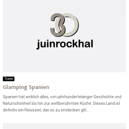
Travel
Glamping Spanien
Spanien hat wirklich alles, von jahrhundertelanger Geschichte und
Naturschönheit bis hin zur weltberühmten Küche. Dieses Land ist
definitiv ein Reiseziel, das es zu entdecken gilt....