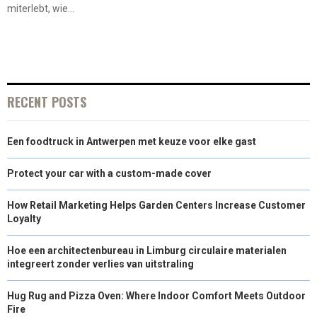
miterlebt, wie...
RECENT POSTS
Een foodtruck in Antwerpen met keuze voor elke gast
Protect your car with a custom-made cover
How Retail Marketing Helps Garden Centers Increase Customer
Loyalty
Hoe een architectenbureau in Limburg circulaire materialen
integreert zonder verlies van uitstraling
Hug Rug and Pizza Oven: Where Indoor Comfort Meets Outdoor
Fire