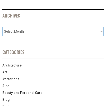
ARCHIVES
CATEGORIES
Architecture
Art
Attractions
Auto
Beauty and Personal Care
Blog