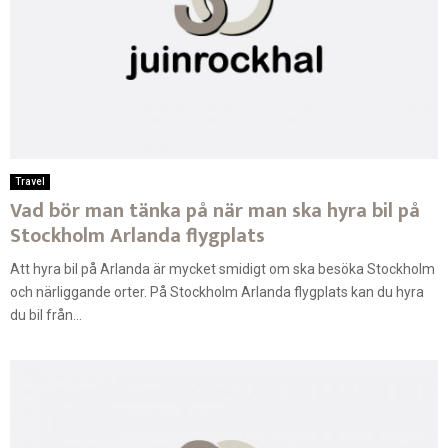
Travel
Vad bör man tänka på när man ska hyra bil på
Stockholm Arlanda flygplats
Att hyra bil på Arlanda är mycket smidigt om ska besöka Stockholm
och närliggande orter. På Stockholm Arlanda flygplats kan du hyra
du bil från...