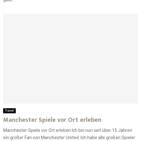
Travel
Manchester Spiele vor Ort erleben
Manchester Spiele vor Ort erleben Ich bin nun seit über 15 Jahren
ein großer Fan von Manchester United. Ich habe alle großen Spieler