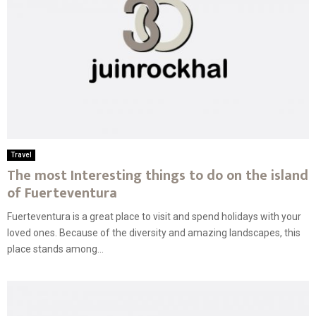
Travel
The most Interesting things to do on the island
of Fuerteventura
Fuerteventura is a great place to visit and spend holidays with your
loved ones. Because of the diversity and amazing landscapes, this
place stands among...