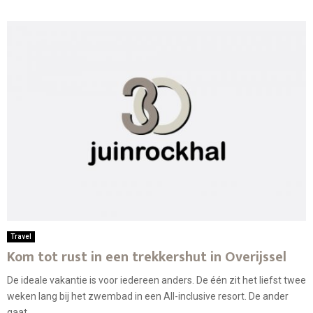
Travel
Kom tot rust in een trekkershut in Overijssel
De ideale vakantie is voor iedereen anders. De één zit het liefst twee
weken lang bij het zwembad in een All-inclusive resort. De ander
gaat...