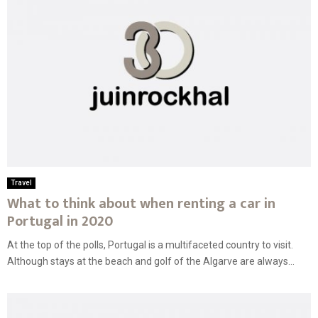
Travel
What to think about when renting a car in
Portugal in 2020
At the top of the polls, Portugal is a multifaceted country to visit.
Although stays at the beach and golf of the Algarve are always...