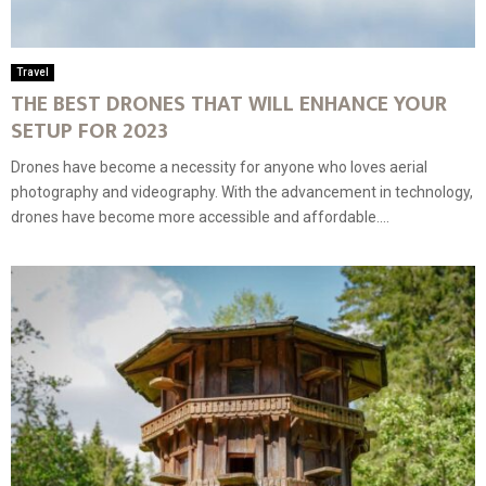
Travel
THE BEST DRONES THAT WILL ENHANCE YOUR
SETUP FOR 2023
Drones have become a necessity for anyone who loves aerial
photography and videography. With the advancement in technology,
drones have become more accessible and affordable....