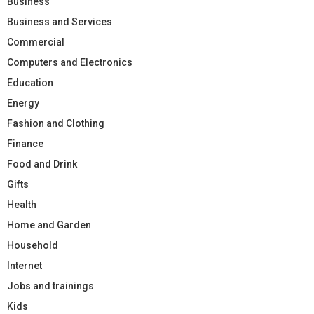
Business
Business and Services
Commercial
Computers and Electronics
Education
Energy
Fashion and Clothing
Finance
Food and Drink
Gifts
Health
Home and Garden
Household
Internet
Jobs and trainings
Kids