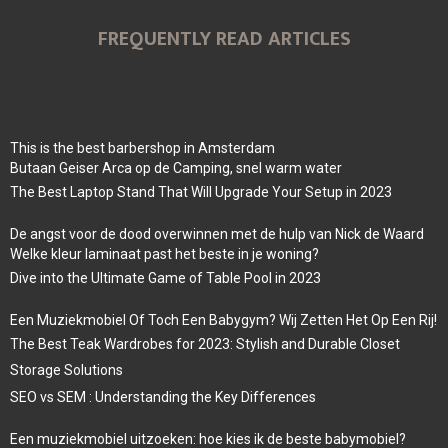
FREQUENTLY READ ARTICLES
This is the best barbershop in Amsterdam
Butaan Geiser Arca op de Camping, snel warm water
The Best Laptop Stand That Will Upgrade Your Setup in 2023
De angst voor de dood overwinnen met de hulp van Nick de Waard
Welke kleur laminaat past het beste in je woning?
Dive into the Ultimate Game of Table Pool in 2023
Een Muziekmobiel Of Toch Een Babygym? Wij Zetten Het Op Een Rij!
The Best Teak Wardrobes for 2023: Stylish and Durable Closet
Storage Solutions
SEO vs SEM : Understanding the Key Differences
Een muziekmobiel uitzoeken: hoe kies ik de beste babymobiel?