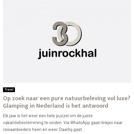
Travel
Op zoek naar een pure natuurbeleving vol luxe?
Glamping in Nederland is het antwoord
Elk jaar is het weer een hele puzzel om de juiste
vakantiebestemming te vinden. Via WhatsApp gaan linkjes naar
reisaanbieders heen en weer. Daarbij gaat...