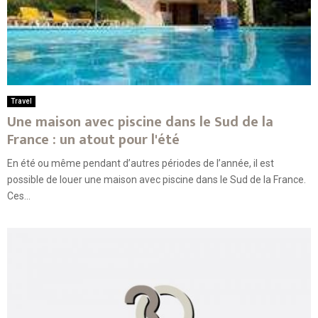
Travel
Une maison avec piscine dans le Sud de la
France : un atout pour l'été
En été ou même pendant d’autres périodes de l’année, il est
possible de louer une maison avec piscine dans le Sud de la France.
Ces...