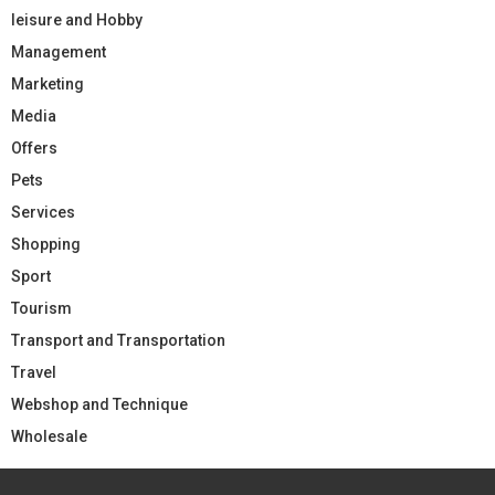
leisure and Hobby
Management
Marketing
Media
Offers
Pets
Services
Shopping
Sport
Tourism
Transport and Transportation
Travel
Webshop and Technique
Wholesale