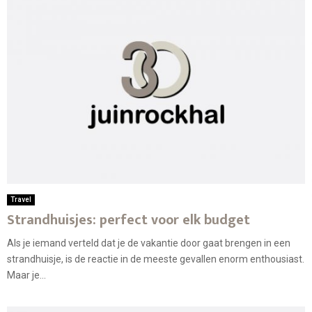
Travel
Strandhuisjes: perfect voor elk budget
Als je iemand verteld dat je de vakantie door gaat brengen in een
strandhuisje, is de reactie in de meeste gevallen enorm enthousiast.
Maar je...