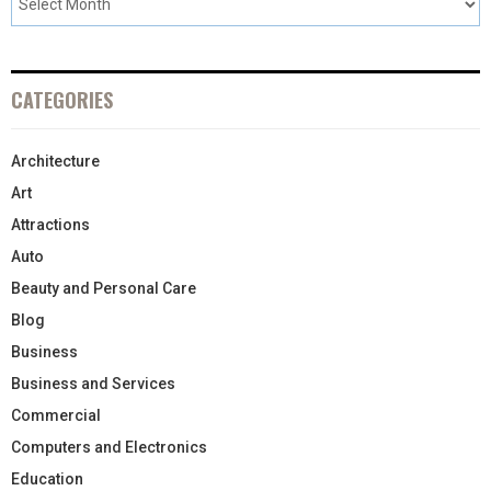
CATEGORIES
Architecture
Art
Attractions
Auto
Beauty and Personal Care
Blog
Business
Business and Services
Commercial
Computers and Electronics
Education