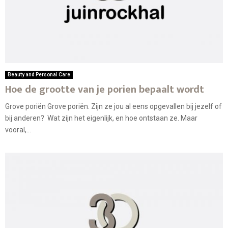
Beauty and Personal Care
Hoe de grootte van je porien bepaalt wordt
Grove poriën Grove poriën. Zijn ze jou al eens opgevallen bij jezelf of
bij anderen? Wat zijn het eigenlijk, en hoe ontstaan ze. Maar
vooral,...