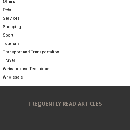
Offers
Pets
Services
Shopping
Sport
Tourism
Transport and Transportation
Travel
Webshop and Technique
Wholesale
FREQUENTLY READ ARTICLES