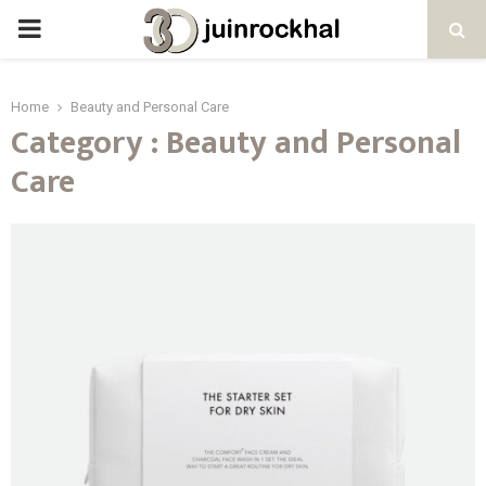
PRIMARY
MENU
Home
Beauty and Personal Care
Category : Beauty and Personal
Care