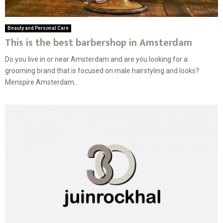
Beauty and Personal Care
This is the best barbershop in Amsterdam
Do you live in or near Amsterdam and are you looking for a
grooming brand that is focused on male hairstyling and looks?
Menspire Amsterdam...