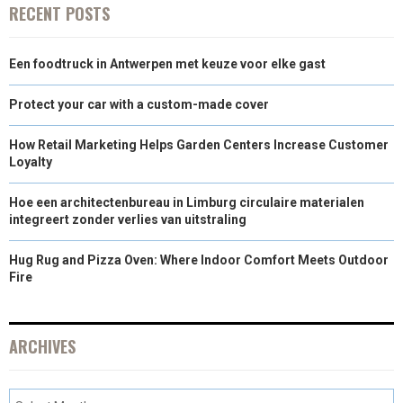
RECENT POSTS
Een foodtruck in Antwerpen met keuze voor elke gast
Protect your car with a custom-made cover
How Retail Marketing Helps Garden Centers Increase Customer
Loyalty
Hoe een architectenbureau in Limburg circulaire materialen
integreert zonder verlies van uitstraling
Hug Rug and Pizza Oven: Where Indoor Comfort Meets Outdoor
Fire
ARCHIVES