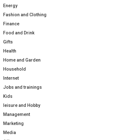
Energy
Fashion and Clothing
Finance
Food and Drink
Gifts
Health
Home and Garden
Household
Internet
Jobs and trainings
Kids
leisure and Hobby
Management
Marketing
Media