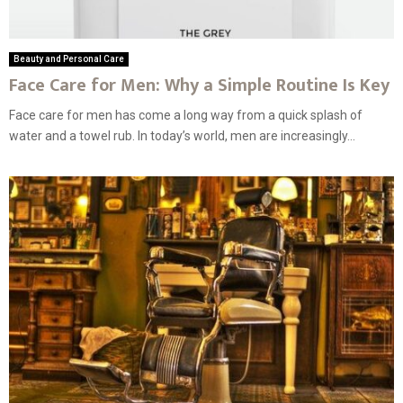
Beauty and Personal Care
Face Care for Men: Why a Simple Routine Is Key
Face care for men has come a long way from a quick splash of
water and a towel rub. In today’s world, men are increasingly...