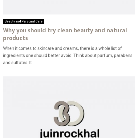
Beauty and Personal Care
Why you should try clean beauty and natural
products
When it comes to skincare and creams, there is a whole list of
ingredients one should better avoid. Think about parfum, parabens
and sulfates. It...