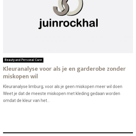
Beauty and Personal Care
Kleuranalyse voor als je en garderobe zonder
miskopen wil
Kleuranalyse limburg; voor als je geen miskopen meer wil doen
Weet je dat de meeste miskopen met kleding gedaan worden
omdat de kleur van het...