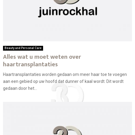
Beauty and Personal Care
Alles wat u moet weten over
haartransplantaties
Haartransplantaties worden gedaan om meer haar toe te voegen
aan een gebied op uw hoofd dat dunner of kaal wordt. Dit wordt
gedaan door het...