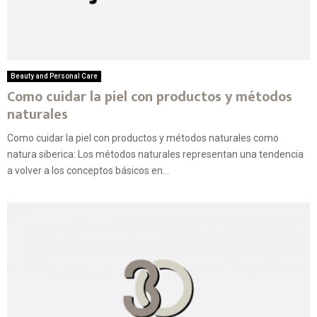
Beauty and Personal Care
Como cuidar la piel con productos y métodos
naturales
Como cuidar la piel con productos y métodos naturales como
natura siberica: Los métodos naturales representan una tendencia
a volver a los conceptos básicos en...