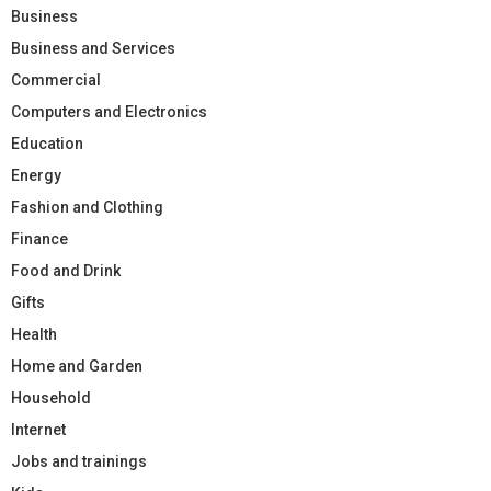
Business
Business and Services
Commercial
Computers and Electronics
Education
Energy
Fashion and Clothing
Finance
Food and Drink
Gifts
Health
Home and Garden
Household
Internet
Jobs and trainings