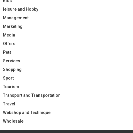
Kids
leisure and Hobby
Management
Marketing
Media
Offers
Pets
Services
Shopping
Sport
Tourism
Transport and Transportation
Travel
Webshop and Technique
Wholesale