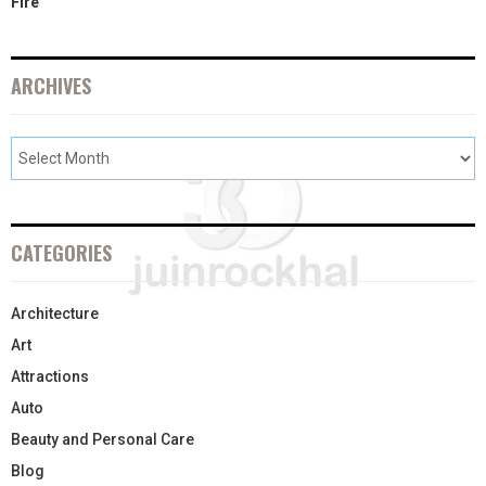
Fire
ARCHIVES
CATEGORIES
Architecture
Art
Attractions
Auto
Beauty and Personal Care
Blog