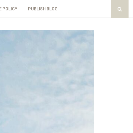
E POLICY
PUBLISH BLOG