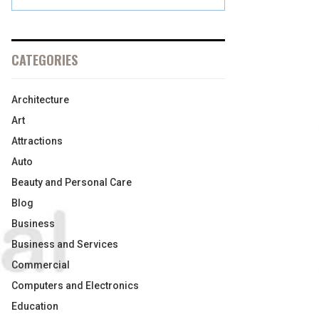
CATEGORIES
Architecture
Art
Attractions
Auto
Beauty and Personal Care
Blog
Business
Business and Services
Commercial
Computers and Electronics
Education