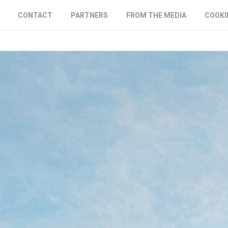
CONTACT
PARTNERS
FROM THE MEDIA
COOKI