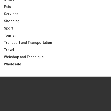
Pets
Services
Shopping
Sport
Tourism
Transport and Transportation
Travel
Webshop and Technique
Wholesale