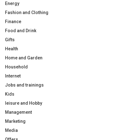
Energy
Fashion and Clothing
Finance
Food and Drink
Gifts
Health
Home and Garden
Household
Internet
Jobs and trainings
Kids
leisure and Hobby
Management
Marketing
Media
Offers