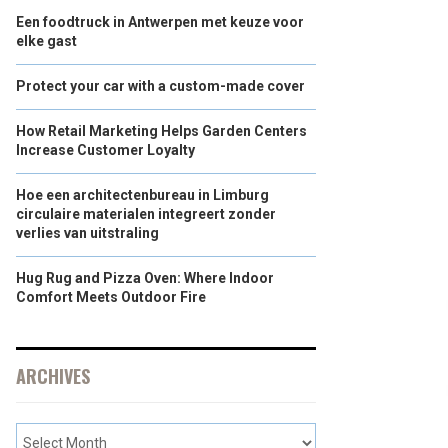
Een foodtruck in Antwerpen met keuze voor
elke gast
Protect your car with a custom-made cover
How Retail Marketing Helps Garden Centers
Increase Customer Loyalty
Hoe een architectenbureau in Limburg
circulaire materialen integreert zonder
verlies van uitstraling
Hug Rug and Pizza Oven: Where Indoor
Comfort Meets Outdoor Fire
ARCHIVES