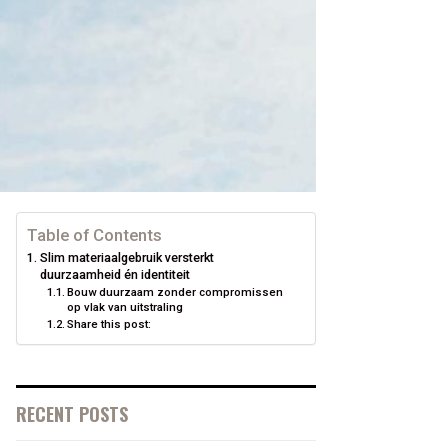
Table of Contents
Slim materiaalgebruik versterkt
duurzaamheid én identiteit
Bouw duurzaam zonder compromissen
op vlak van uitstraling
Share this post:
RECENT POSTS