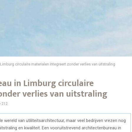
imburg circulaire materialen integreert zonder verlies van uitstraling
au in Limburg circulaire
nder verlies van uitstraling
212
e wereld van utiliteitsarchitectuur, maar veel bedrijven vrezen nog
straling en kwaliteit. Een vooruitstrevend architectenbureau in