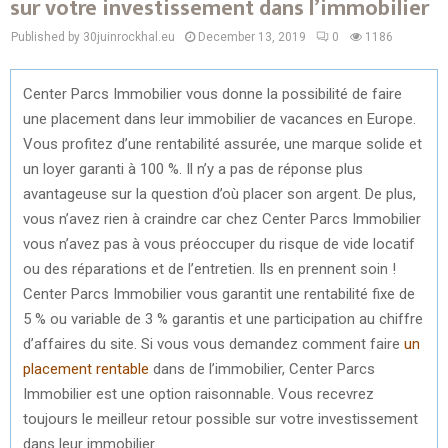
sur votre investissement dans l’immobilier
Published by 30juinrockhal.eu
December 13, 2019
0
1186
Center Parcs Immobilier vous donne la possibilité de faire
une placement dans leur immobilier de vacances en Europe.
Vous profitez d’une rentabilité assurée, une marque solide et
un loyer garanti à 100 %. Il n’y a pas de réponse plus
avantageuse sur la question d’où placer son argent. De plus,
vous n’avez rien à craindre car chez Center Parcs Immobilier
vous n’avez pas à vous préoccuper du risque de vide locatif
ou des réparations et de l’entretien. Ils en prennent soin !
Center Parcs Immobilier vous garantit une rentabilité fixe de
5 % ou variable de 3 % garantis et une participation au chiffre
d’affaires du site. Si vous vous demandez comment faire
un
placement rentable
dans de l’immobilier, Center Parcs
Immobilier est une option raisonnable. Vous recevrez
toujours le meilleur retour possible sur votre investissement
dans leur immobilier.