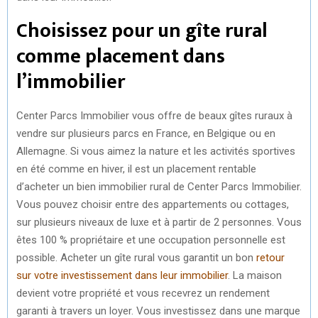
Choisissez pour un gîte rural
comme placement dans
l’immobilier
Center Parcs Immobilier vous offre de beaux gîtes ruraux à
vendre sur plusieurs parcs en France, en Belgique ou en
Allemagne. Si vous aimez la nature et les activités sportives
en été comme en hiver, il est un placement rentable
d’acheter un bien immobilier rural de Center Parcs Immobilier.
Vous pouvez choisir entre des appartements ou cottages,
sur plusieurs niveaux de luxe et à partir de 2 personnes. Vous
êtes 100 % propriétaire et une occupation personnelle est
possible. Acheter un gîte rural vous garantit un bon
retour
sur votre investissement dans leur immobilier
. La maison
devient votre propriété et vous recevrez un rendement
garanti à travers un loyer. Vous investissez dans une marque