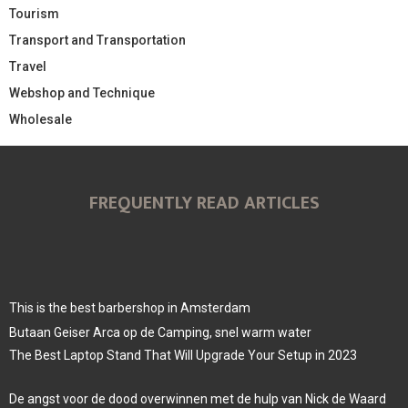
Tourism
Transport and Transportation
Travel
Webshop and Technique
Wholesale
FREQUENTLY READ ARTICLES
This is the best barbershop in Amsterdam
Butaan Geiser Arca op de Camping, snel warm water
The Best Laptop Stand That Will Upgrade Your Setup in 2023
De angst voor de dood overwinnen met de hulp van Nick de Waard