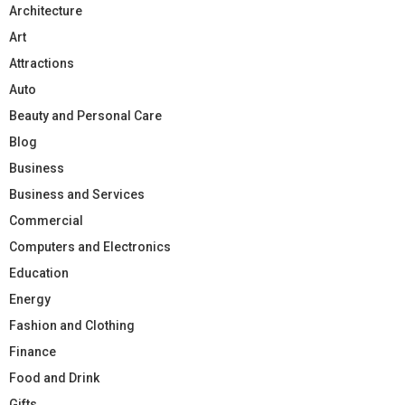
Architecture
Art
Attractions
Auto
Beauty and Personal Care
Blog
Business
Business and Services
Commercial
Computers and Electronics
Education
Energy
Fashion and Clothing
Finance
Food and Drink
Gifts