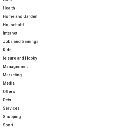
Health
Home and Garden
Household
Internet
Jobs and trainings
Kids
leisure and Hobby
Management
Marketing
Media
Offers
Pets
Services
Shopping
Sport