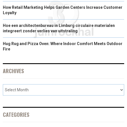
How Retail Marketing Helps Garden Centers Increase Customer
Loyalty
Hoe een architectenbureau in Limburg circulaire materialen
integreert zonder verlies van uitstraling
Hug Rug and Pizza Oven: Where Indoor Comfort Meets Outdoor
Fire
ARCHIVES
CATEGORIES