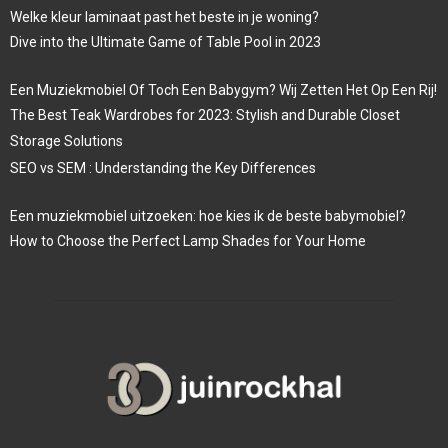
Welke kleur laminaat past het beste in je woning?
Dive into the Ultimate Game of Table Pool in 2023
Een Muziekmobiel Of Toch Een Babygym? Wij Zetten Het Op Een Rij!
The Best Teak Wardrobes for 2023: Stylish and Durable Closet
Storage Solutions
SEO vs SEM : Understanding the Key Differences
Een muziekmobiel uitzoeken: hoe kies ik de beste babymobiel?
How to Choose the Perfect Lamp Shades for Your Home