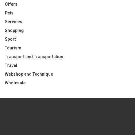
Offers
Pets
Services
Shopping
Sport
Tourism
Transport and Transportation
Travel
Webshop and Technique
Wholesale