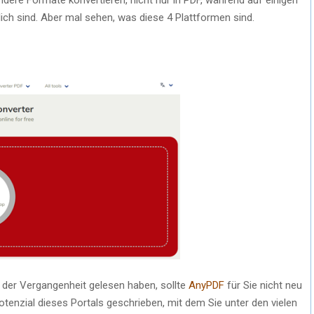
h sind. Aber mal sehen, was diese 4 Plattformen sind.
n der Vergangenheit gelesen haben, sollte
AnyPDF
für Sie nicht neu
tenzial dieses Portals geschrieben, mit dem Sie unter den vielen