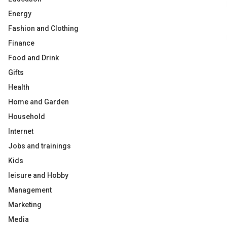
Energy
Fashion and Clothing
Finance
Food and Drink
Gifts
Health
Home and Garden
Household
Internet
Jobs and trainings
Kids
leisure and Hobby
Management
Marketing
Media