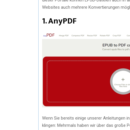
Websites auch mehrere Konvertierungen möglic
1. AnyPDF
Wenn Sie bereits einige unserer Anleitungen i
klingen: Mehrmals haben wir über das große Po