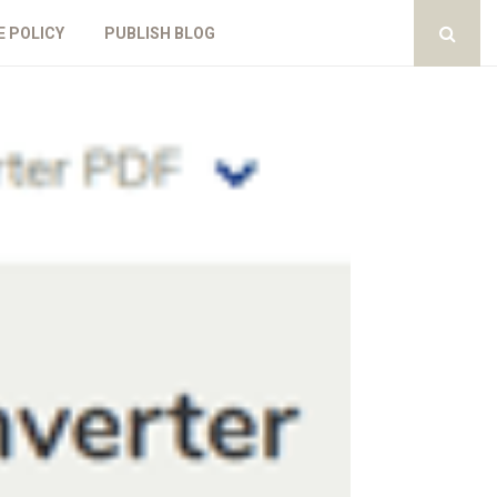
E POLICY
PUBLISH BLOG