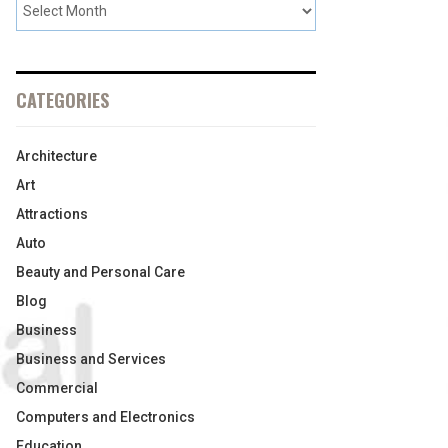
CATEGORIES
Architecture
Art
Attractions
Auto
Beauty and Personal Care
Blog
Business
Business and Services
Commercial
Computers and Electronics
Education