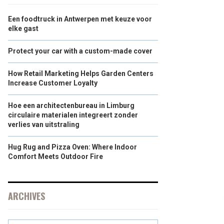
Een foodtruck in Antwerpen met keuze voor
elke gast
Protect your car with a custom-made cover
How Retail Marketing Helps Garden Centers
Increase Customer Loyalty
Hoe een architectenbureau in Limburg
circulaire materialen integreert zonder
verlies van uitstraling
Hug Rug and Pizza Oven: Where Indoor
Comfort Meets Outdoor Fire
ARCHIVES