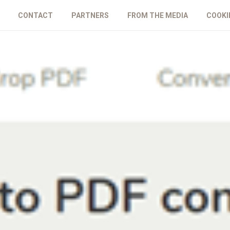
CONTACT
PARTNERS
FROM THE MEDIA
COOKI