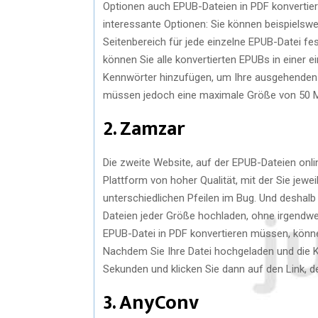
Optionen auch EPUB-Dateien in PDF konvertier
interessante Optionen: Sie können beispielsw
Seitenbereich für jede einzelne EPUB-Datei fe
können Sie alle konvertierten EPUBs in einer
Kennwörter hinzufügen, um Ihre ausgehenden 
müssen jedoch eine maximale Größe von 50 M
2. Zamzar
Die zweite Website, auf der EPUB-Dateien onli
Plattform von hoher Qualität, mit der Sie jewe
unterschiedlichen Pfeilen im Bug. Und deshalb
Dateien jeder Größe hochladen, ohne irgendwe
EPUB-Datei in PDF konvertieren müssen, können
Nachdem Sie Ihre Datei hochgeladen und die K
Sekunden und klicken Sie dann auf den Link, de
3. AnyConv