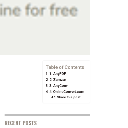
Table of Contents
1. AnyPDF
2. Zamzar
3. AnyConv
4. OnlineConvert.com
Share this post:
RECENT POSTS