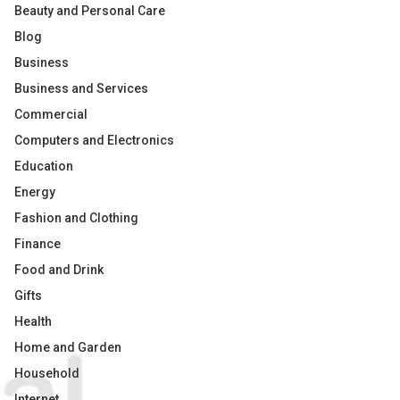
Beauty and Personal Care
Blog
Business
Business and Services
Commercial
Computers and Electronics
Education
Energy
Fashion and Clothing
Finance
Food and Drink
Gifts
Health
Home and Garden
Household
Internet