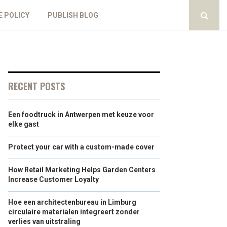
E POLICY
PUBLISH BLOG
RECENT POSTS
Een foodtruck in Antwerpen met keuze voor
elke gast
Protect your car with a custom-made cover
How Retail Marketing Helps Garden Centers
Increase Customer Loyalty
Hoe een architectenbureau in Limburg
circulaire materialen integreert zonder
verlies van uitstraling