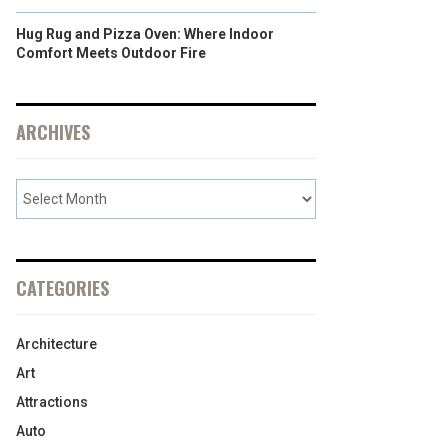
Hug Rug and Pizza Oven: Where Indoor
Comfort Meets Outdoor Fire
ARCHIVES
CATEGORIES
Architecture
Art
Attractions
Auto