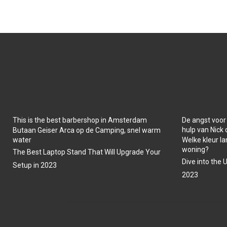
This is the best barbershop in Amsterdam
De angst voor
hulp van Nick
Butaan Geiser Arca op de Camping, snel warm
water
Welke kleur la
woning?
The Best Laptop Stand That Will Upgrade Your
Dive into the 
Setup in 2023
2023