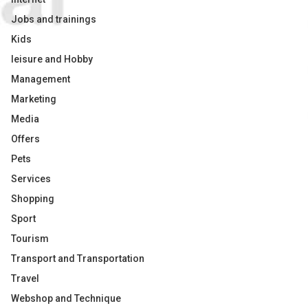
Jobs and trainings
Kids
leisure and Hobby
Management
Marketing
Media
Offers
Pets
Services
Shopping
Sport
Tourism
Transport and Transportation
Travel
Webshop and Technique