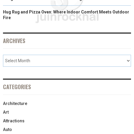
Hug Rug and Pizza Oven: Where Indoor Comfort Meets Outdoor
Fire
ARCHIVES
CATEGORIES
Architecture
Art
Attractions
Auto