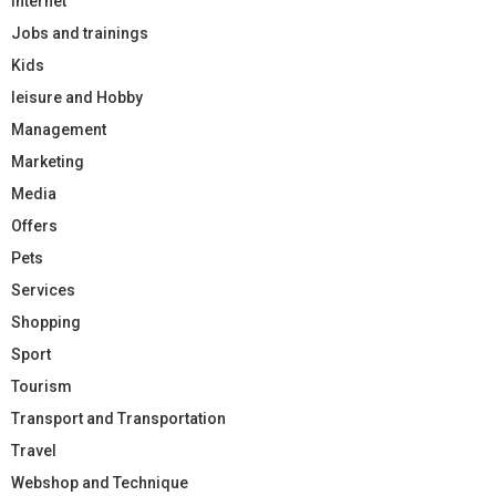
Internet
Jobs and trainings
Kids
leisure and Hobby
Management
Marketing
Media
Offers
Pets
Services
Shopping
Sport
Tourism
Transport and Transportation
Travel
Webshop and Technique