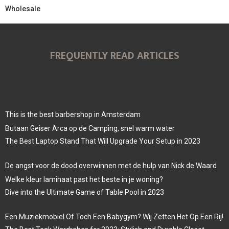
Wholesale
FREQUENTLY READ ARTICLES
This is the best barbershop in Amsterdam
Butaan Geiser Arca op de Camping, snel warm water
The Best Laptop Stand That Will Upgrade Your Setup in 2023
De angst voor de dood overwinnen met de hulp van Nick de Waard
Welke kleur laminaat past het beste in je woning?
Dive into the Ultimate Game of Table Pool in 2023
Een Muziekmobiel Of Toch Een Babygym? Wij Zetten Het Op Een Rij!