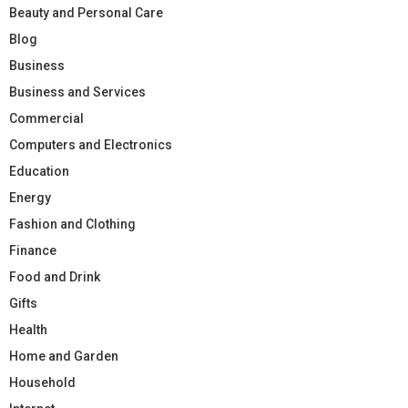
Beauty and Personal Care
Blog
Business
Business and Services
Commercial
Computers and Electronics
Education
Energy
Fashion and Clothing
Finance
Food and Drink
Gifts
Health
Home and Garden
Household