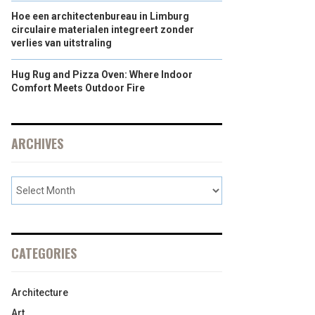
Hoe een architectenbureau in Limburg
circulaire materialen integreert zonder
verlies van uitstraling
Hug Rug and Pizza Oven: Where Indoor
Comfort Meets Outdoor Fire
ARCHIVES
CATEGORIES
Architecture
Art