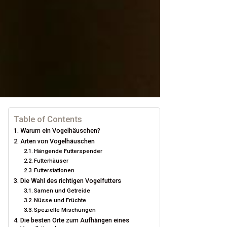
Table of Contents
Warum ein Vogelhäuschen?
Arten von Vogelhäuschen
Hängende Futterspender
Futterhäuser
Futterstationen
Die Wahl des richtigen Vogelfutters
Samen und Getreide
Nüsse und Früchte
Spezielle Mischungen
Die besten Orte zum Aufhängen eines