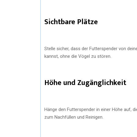
Sichtbare Plätze
Stelle sicher, dass der Futterspender von dei
kannst, ohne die Vögel zu stören.
Höhe und Zugänglichkeit
Hänge den Futterspender in einer Höhe auf, die
zum Nachfüllen und Reinigen.