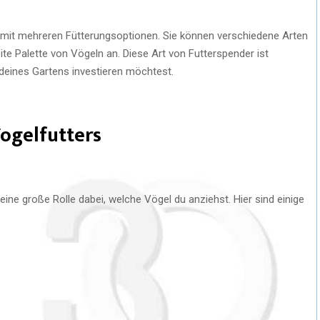
 mit mehreren Fütterungsoptionen. Sie können verschiedene Arten
ite Palette von Vögeln an. Diese Art von Futterspender ist
t deines Gartens investieren möchtest.
Vogelfutters
 eine große Rolle dabei, welche Vögel du anziehst. Hier sind einige