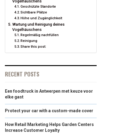
Vogelhäuschens
Geschützte Standorte
Sichtbare Plätze
Höhe und Zugänglichkeit
Wartung und Reinigung deines
Vogelhäuschens
Regelmäßig nachfüllen
Reinigung
Share this post:
RECENT POSTS
Een foodtruck in Antwerpen met keuze voor
elke gast
Protect your car with a custom-made cover
How Retail Marketing Helps Garden Centers
Increase Customer Loyalty