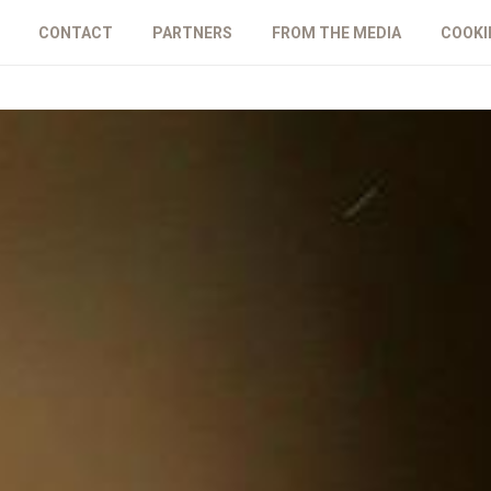
CONTACT
PARTNERS
FROM THE MEDIA
COOKI