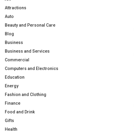
Attractions
Auto
Beauty and Personal Care
Blog
Business
Business and Services
Commercial
Computers and Electronics
Education
Energy
Fashion and Clothing
Finance
Food and Drink
Gifts
Health