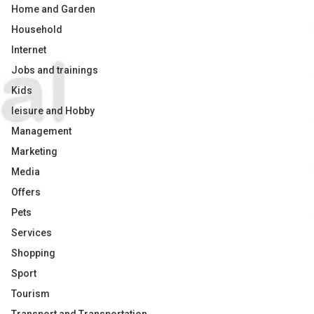
Home and Garden
Household
Internet
Jobs and trainings
Kids
leisure and Hobby
Management
Marketing
Media
Offers
Pets
Services
Shopping
Sport
Tourism