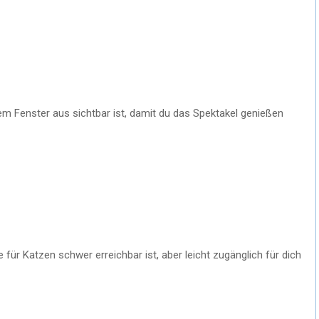
nem Fenster aus sichtbar ist, damit du das Spektakel genießen
 für Katzen schwer erreichbar ist, aber leicht zugänglich für dich