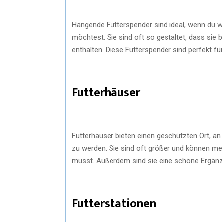
Hängende Futterspender sind ideal, wenn du w
möchtest. Sie sind oft so gestaltet, dass si
enthalten. Diese Futterspender sind perfekt fü
Futterhäuser
Futterhäuser bieten einen geschützten Ort, 
zu werden. Sie sind oft größer und können meh
musst. Außerdem sind sie eine schöne Ergänz
Futterstationen