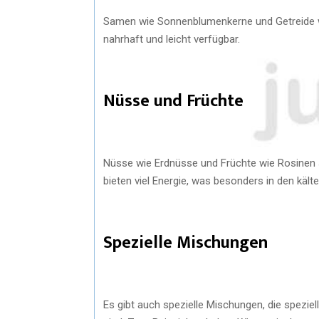
Samen wie Sonnenblumenkerne und Getreide wi
nahrhaft und leicht verfügbar.
Nüsse und Früchte
Nüsse wie Erdnüsse und Früchte wie Rosinen s
bieten viel Energie, was besonders in den kält
Spezielle Mischungen
Es gibt auch spezielle Mischungen, die spezi