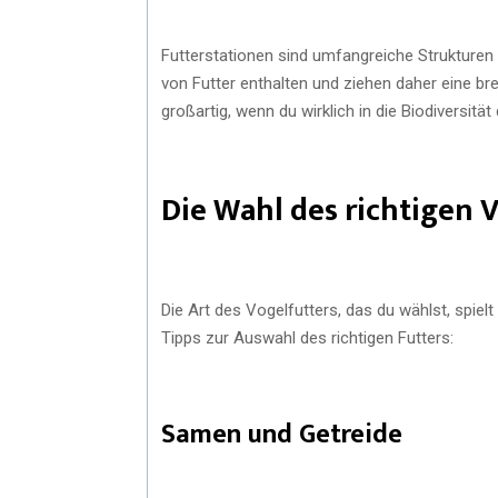
Futterstationen sind umfangreiche Strukturen
von Futter enthalten und ziehen daher eine bre
großartig, wenn du wirklich in die Biodiversitä
Die Wahl des richtigen 
Die Art des Vogelfutters, das du wählst, spielt
Tipps zur Auswahl des richtigen Futters:
Samen und Getreide