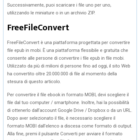
Successivamente, puoi scaricare i file uno per uno,
utilizzando le miniature o in un archivio ZIP.
FreeFileConvert
FreeFileConvert è una piattaforma progettata per convertire
file epub in mobi. È una piattaforma flessibile e gratuita che
consente alle persone di convertire i file epub in file mobi.
Utilizzato da più di milioni di persone fino ad oggi, il sito Web
ha convertito oltre 20.000.000 di file al momento della
stesura di questo articolo.
Per convertire il file ebook in formato MOBI, devi scegliere il
file dal tuo computer / smartphone. Inoltre, hai la possibilità
di ottenerlo dall’account Google Drive / Dropbox o da un URL.
Dopo aver selezionato il file, è necessario scegliere il
formato MOBI dall’elenco a discesa come formato di output.
Alla fine, premi il pulsante Converti per avviare il formato