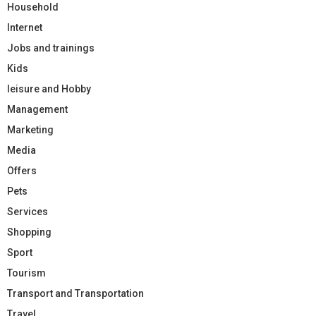
Household
Internet
Jobs and trainings
Kids
leisure and Hobby
Management
Marketing
Media
Offers
Pets
Services
Shopping
Sport
Tourism
Transport and Transportation
Travel