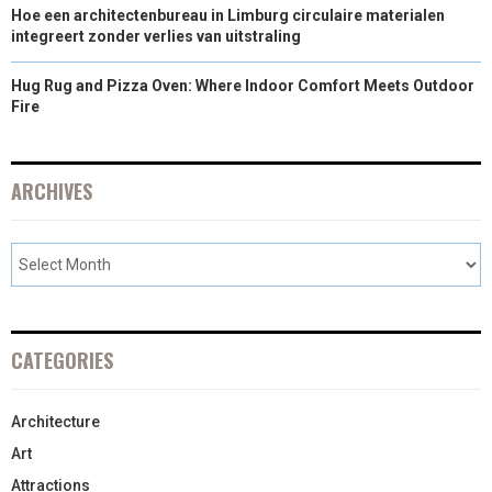
Hoe een architectenbureau in Limburg circulaire materialen
integreert zonder verlies van uitstraling
Hug Rug and Pizza Oven: Where Indoor Comfort Meets Outdoor
Fire
ARCHIVES
CATEGORIES
Architecture
Art
Attractions