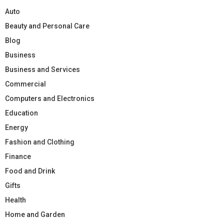
Auto
Beauty and Personal Care
Blog
Business
Business and Services
Commercial
Computers and Electronics
Education
Energy
Fashion and Clothing
Finance
Food and Drink
Gifts
Health
Home and Garden