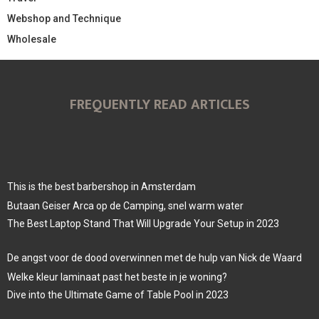
Webshop and Technique
Wholesale
FREQUENTLY READ ARTICLES
This is the best barbershop in Amsterdam
Butaan Geiser Arca op de Camping, snel warm water
The Best Laptop Stand That Will Upgrade Your Setup in 2023
De angst voor de dood overwinnen met de hulp van Nick de Waard
Welke kleur laminaat past het beste in je woning?
Dive into the Ultimate Game of Table Pool in 2023