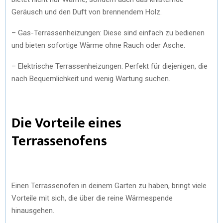
Geräusch und den Duft von brennendem Holz.
– Gas-Terrassenheizungen: Diese sind einfach zu bedienen
und bieten sofortige Wärme ohne Rauch oder Asche.
– Elektrische Terrassenheizungen: Perfekt für diejenigen, die
nach Bequemlichkeit und wenig Wartung suchen.
Die Vorteile eines
Terrassenofens
Einen Terrassenofen in deinem Garten zu haben, bringt viele
Vorteile mit sich, die über die reine Wärmespende
hinausgehen.