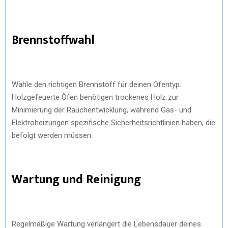
Brennstoffwahl
Wähle den richtigen Brennstoff für deinen Ofentyp.
Holzgefeuerte Öfen benötigen trockenes Holz zur
Minimierung der Rauchentwicklung, während Gas- und
Elektroheizungen spezifische Sicherheitsrichtlinien haben, die
befolgt werden müssen.
Wartung und Reinigung
Regelmäßige Wartung verlängert die Lebensdauer deines