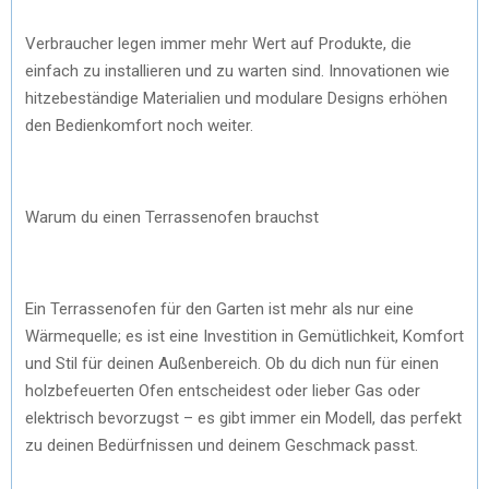
Verbraucher legen immer mehr Wert auf Produkte, die
einfach zu installieren und zu warten sind. Innovationen wie
hitzebeständige Materialien und modulare Designs erhöhen
den Bedienkomfort noch weiter.
Warum du einen Terrassenofen brauchst
Ein Terrassenofen für den Garten ist mehr als nur eine
Wärmequelle; es ist eine Investition in Gemütlichkeit, Komfort
und Stil für deinen Außenbereich. Ob du dich nun für einen
holzbefeuerten Ofen entscheidest oder lieber Gas oder
elektrisch bevorzugst – es gibt immer ein Modell, das perfekt
zu deinen Bedürfnissen und deinem Geschmack passt.