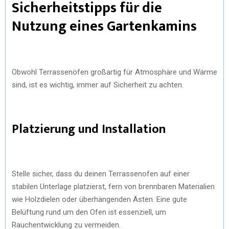
Sicherheitstipps für die
Nutzung eines Gartenkamins
Obwohl Terrassenöfen großartig für Atmosphäre und Wärme
sind, ist es wichtig, immer auf Sicherheit zu achten.
Platzierung und Installation
Stelle sicher, dass du deinen Terrassenofen auf einer
stabilen Unterlage platzierst, fern von brennbaren Materialien
wie Holzdielen oder überhängenden Ästen. Eine gute
Belüftung rund um den Ofen ist essenziell, um
Rauchentwicklung zu vermeiden.