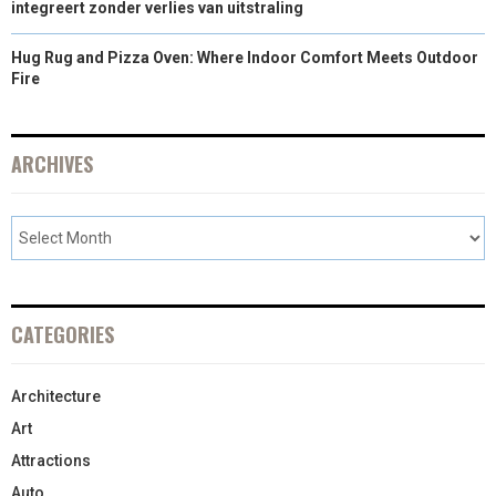
integreert zonder verlies van uitstraling
Hug Rug and Pizza Oven: Where Indoor Comfort Meets Outdoor
Fire
ARCHIVES
CATEGORIES
Architecture
Art
Attractions
Auto