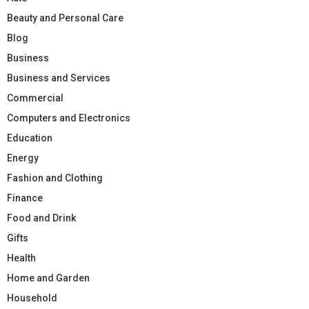
Beauty and Personal Care
Blog
Business
Business and Services
Commercial
Computers and Electronics
Education
Energy
Fashion and Clothing
Finance
Food and Drink
Gifts
Health
Home and Garden
Household