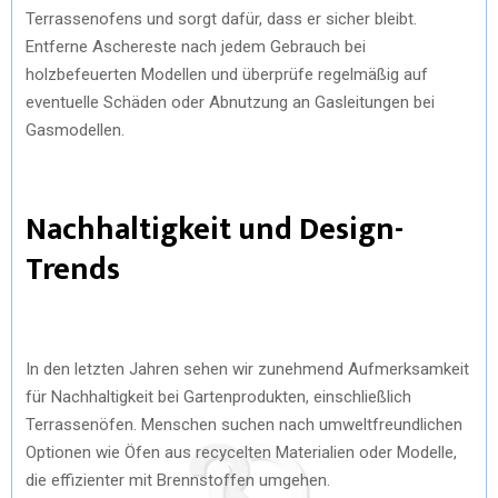
Terrassenofens und sorgt dafür, dass er sicher bleibt.
Entferne Aschereste nach jedem Gebrauch bei
holzbefeuerten Modellen und überprüfe regelmäßig auf
eventuelle Schäden oder Abnutzung an Gasleitungen bei
Gasmodellen.
Nachhaltigkeit und Design-
Trends
In den letzten Jahren sehen wir zunehmend Aufmerksamkeit
für Nachhaltigkeit bei Gartenprodukten, einschließlich
Terrassenöfen. Menschen suchen nach umweltfreundlichen
Optionen wie Öfen aus recycelten Materialien oder Modelle,
die effizienter mit Brennstoffen umgehen.