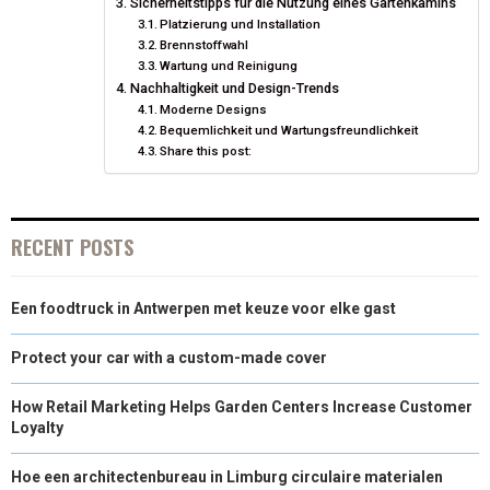
Sicherheitstipps für die Nutzung eines Gartenkamins
Platzierung und Installation
)
Brennstoffwahl
Wartung und Reinigung
Nachhaltigkeit und Design-Trends
Moderne Designs
Bequemlichkeit und Wartungsfreundlichkeit
Share this post:
RECENT POSTS
Een foodtruck in Antwerpen met keuze voor elke gast
Protect your car with a custom-made cover
How Retail Marketing Helps Garden Centers Increase Customer
Loyalty
Hoe een architectenbureau in Limburg circulaire materialen