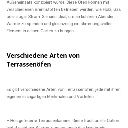
Außeneinsatz konzipiert wurde. Diese Öfen können mit
verschiedenen Brennstoffen betrieben werden, wie Holz, Gas
oder sogar Strom. Sie sind ideal, um an kühleren Abenden
Wärme zu spenden und gleichzeitig ein stimmungsvolles
Element in deinen Garten zu bringen.
Verschiedene Arten von
Terrassenöfen
Es gibt verschiedene Arten von Terrassenöfen, jede mit ihren
eigenen einzigartigen Merkmalen und Vorteilen:
– Holzgefeuerte Terrassenkamine: Diese traditionelle Option
bietet nicht nur Wärme, sondern auch das knisternde