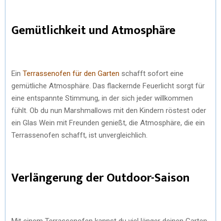
Gemütlichkeit und Atmosphäre
Ein
Terrassenofen für den Garten
schafft sofort eine
gemütliche Atmosphäre. Das flackernde Feuerlicht sorgt für
eine entspannte Stimmung, in der sich jeder willkommen
fühlt. Ob du nun Marshmallows mit den Kindern röstest oder
ein Glas Wein mit Freunden genießt, die Atmosphäre, die ein
Terrassenofen schafft, ist unvergleichlich.
Verlängerung der Outdoor-Saison
Mit einem Terrassenofen kannst du viel länger deinen Garten