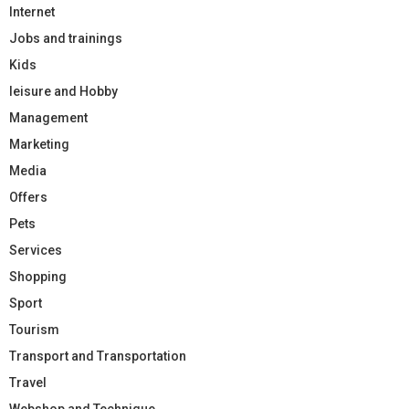
Internet
Jobs and trainings
Kids
leisure and Hobby
Management
Marketing
Media
Offers
Pets
Services
Shopping
Sport
Tourism
Transport and Transportation
Travel
Webshop and Technique