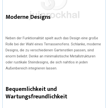
Moderne Designs
Neben der Funktionalität spielt auch das Design eine große
Rolle bei der Wahl eines Terrassenofens. Schlanke, moderne
Designs, die zu verschiedenen Gartenstilen passen, sind
enorm beliebt. Denke an minimalistische Metallstrukturen
oder rustikale Steindesigns, die sich nahtlos in jeden
Außenbereich integrieren lassen.
Bequemlichkeit und
Wartungsfreundlichkeit