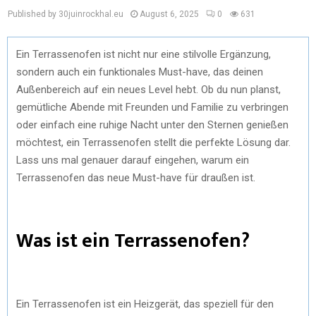
Published by 30juinrockhal.eu
August 6, 2025
0
631
Ein Terrassenofen ist nicht nur eine stilvolle Ergänzung,
sondern auch ein funktionales Must-have, das deinen
Außenbereich auf ein neues Level hebt. Ob du nun planst,
gemütliche Abende mit Freunden und Familie zu verbringen
oder einfach eine ruhige Nacht unter den Sternen genießen
möchtest, ein Terrassenofen stellt die perfekte Lösung dar.
Lass uns mal genauer darauf eingehen, warum ein
Terrassenofen das neue Must-have für draußen ist.
Was ist ein Terrassenofen?
Ein Terrassenofen ist ein Heizgerät, das speziell für den