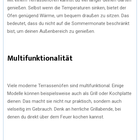
genießen. Selbst wenn die Temperaturen sinken, bietet der
Ofen genügend Wärme, um bequem draußen zu sitzen. Das
bedeutet, dass du nicht auf die Sommermonate beschränkt
bist, um deinen Außenbereich zu genießen.
Multifunktionalität
Viele moderne Terrassenöfen sind multifunktional. Einige
Modelle können beispielsweise auch als Grill oder Kochplatte
dienen. Das macht sie nicht nur praktisch, sondern auch
vielseitig im Gebrauch. Denk an herrliche Grillabende, bei
denen du direkt über dem Feuer kochen kannst.