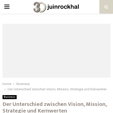
PRIMARY
MENU
Home
Business
Der Unterschied zwischen Vision, Mission, Strategie und Kernwerten
Business
Der Unterschied zwischen Vision, Mission,
Strategie und Kernwerten