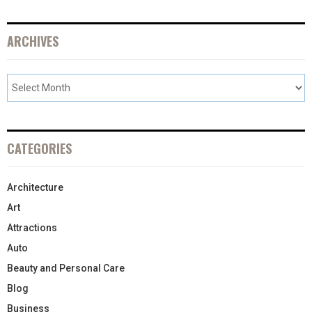
ARCHIVES
CATEGORIES
Architecture
Art
Attractions
Auto
Beauty and Personal Care
Blog
Business