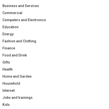
Business and Services
Commercial
Computers and Electronics
Education
Energy
Fashion and Clothing
Finance
Food and Drink
Gifts
Health
Home and Garden
Household
Internet
Jobs and trainings
Kids