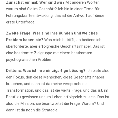
Zunächst einmal: Wer sind wir?
Mit anderen Worten,
warum sind Sie im Geschäft? Ich bin in einer Firma für
Führungskräfteentwicklung, das ist die Antwort auf diese
erste Unterfrage.
Zweite Frage: Wer sind Ihre Kunden und welches
Problem haben sie?
Was mich betrifft, so bediene ich
überforderte, aber erfolgreiche Geschäftsinhaber. Das ist
eine bestimmte Zielgruppe mit einem bestimmten
psychografischen Problem.
Drittens: Was ist Ihre einzigartige Lösung?
Ich biete also
den Fokus, den diese Menschen, diese Geschäftsinhaber
brauchen, und dann ist da meine versprochene
Transformation, und das ist die vierte Frage, und das ist, im
Beruf zu gewinnen und im Leben erfolgreich zu sein. Das ist
also die Mission, sie beantwortet die Frage: Warum? Und
dann ist da noch die Strategie.