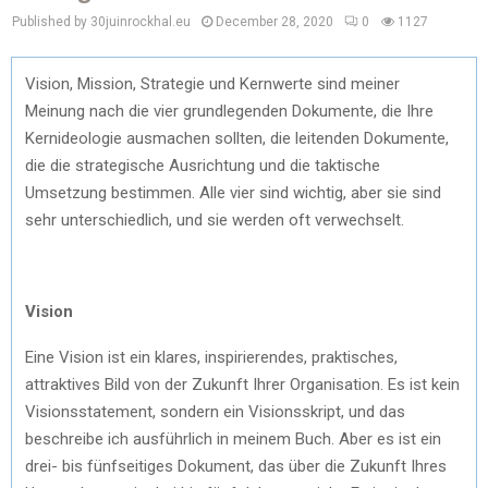
Published by 30juinrockhal.eu
December 28, 2020
0
1127
Vision, Mission, Strategie und Kernwerte sind meiner
Meinung nach die vier grundlegenden Dokumente, die Ihre
Kernideologie ausmachen sollten, die leitenden Dokumente,
die die strategische Ausrichtung und die taktische
Umsetzung bestimmen. Alle vier sind wichtig, aber sie sind
sehr unterschiedlich, und sie werden oft verwechselt.
Vision
Eine Vision ist ein klares, inspirierendes, praktisches,
attraktives Bild von der Zukunft Ihrer Organisation. Es ist kein
Visionsstatement, sondern ein Visionsskript, und das
beschreibe ich ausführlich in meinem Buch. Aber es ist ein
drei- bis fünfseitiges Dokument, das über die Zukunft Ihres