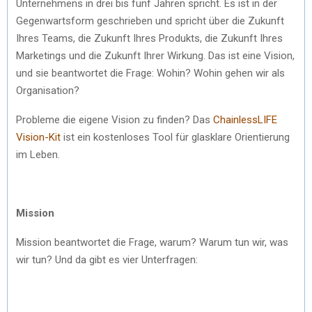
Unternehmens in drei bis fünf Jahren spricht. Es ist in der
Gegenwartsform geschrieben und spricht über die Zukunft
Ihres Teams, die Zukunft Ihres Produkts, die Zukunft Ihres
Marketings und die Zukunft Ihrer Wirkung. Das ist eine Vision,
und sie beantwortet die Frage: Wohin? Wohin gehen wir als
Organisation?
Probleme die eigene Vision zu finden? Das
ChainlessLIFE
Vision-Kit
ist ein kostenloses Tool für glasklare Orientierung
im Leben.
Mission
Mission beantwortet die Frage, warum? Warum tun wir, was
wir tun? Und da gibt es vier Unterfragen: