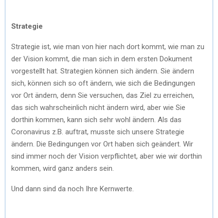
Strategie
Strategie ist, wie man von hier nach dort kommt, wie man zu
der Vision kommt, die man sich in dem ersten Dokument
vorgestellt hat. Strategien können sich ändern. Sie ändern
sich, können sich so oft ändern, wie sich die Bedingungen
vor Ort ändern, denn Sie versuchen, das Ziel zu erreichen,
das sich wahrscheinlich nicht ändern wird, aber wie Sie
dorthin kommen, kann sich sehr wohl ändern. Als das
Coronavirus z.B. auftrat, musste sich unsere Strategie
ändern. Die Bedingungen vor Ort haben sich geändert. Wir
sind immer noch der Vision verpflichtet, aber wie wir dorthin
kommen, wird ganz anders sein.
Und dann sind da noch Ihre Kernwerte.