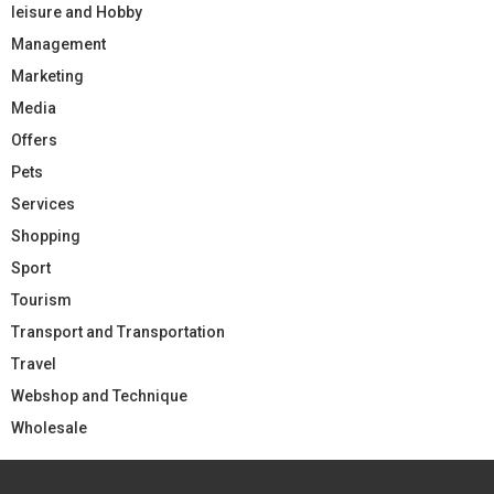
leisure and Hobby
Management
Marketing
Media
Offers
Pets
Services
Shopping
Sport
Tourism
Transport and Transportation
Travel
Webshop and Technique
Wholesale