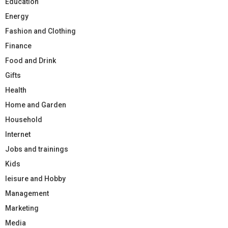
Education
Energy
Fashion and Clothing
Finance
Food and Drink
Gifts
Health
Home and Garden
Household
Internet
Jobs and trainings
Kids
leisure and Hobby
Management
Marketing
Media