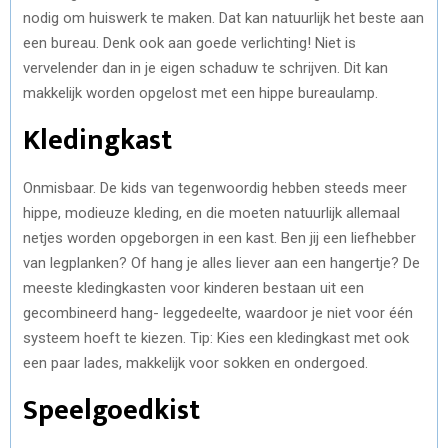
nodig om huiswerk te maken. Dat kan natuurlijk het beste aan
een bureau. Denk ook aan goede verlichting! Niet is
vervelender dan in je eigen schaduw te schrijven. Dit kan
makkelijk worden opgelost met een hippe bureaulamp.
Kledingkast
Onmisbaar. De kids van tegenwoordig hebben steeds meer
hippe, modieuze kleding, en die moeten natuurlijk allemaal
netjes worden opgeborgen in een kast. Ben jij een liefhebber
van legplanken? Of hang je alles liever aan een hangertje? De
meeste kledingkasten voor kinderen bestaan uit een
gecombineerd hang- leggedeelte, waardoor je niet voor één
systeem hoeft te kiezen. Tip: Kies een kledingkast met ook
een paar lades, makkelijk voor sokken en ondergoed.
Speelgoedkist