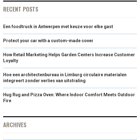
RECENT POSTS
Een foodtruck in Antwerpen met keuze voor elke gast
Protect your car with a custom-made cover
How Retail Marketing Helps Garden Centers Increase Customer
Loyalty
Hoe een architectenbureau in Limburg circulaire materialen
integreert zonder verlies van uitstraling
Hug Rug and Pizza Oven: Where Indoor Comfort Meets Outdoor
Fire
ARCHIVES