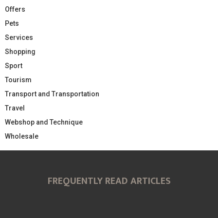
Offers
Pets
Services
Shopping
Sport
Tourism
Transport and Transportation
Travel
Webshop and Technique
Wholesale
FREQUENTLY READ ARTICLES