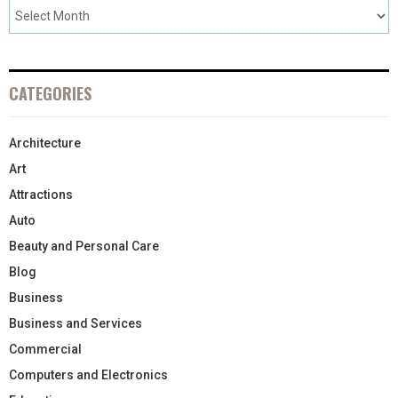
CATEGORIES
Architecture
Art
Attractions
Auto
Beauty and Personal Care
Blog
Business
Business and Services
Commercial
Computers and Electronics