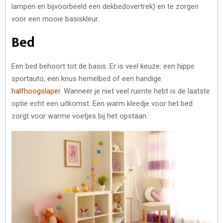
lampen en bijvoorbeeld een dekbedovertrek) en te zorgen
voor een mooie basiskleur.
Bed
Een bed behoort tot de basis. Er is veel keuze: een hippe
sportauto, een knus hemelbed of een handige
halfhoogslaper
. Wanneer je niet veel ruimte hebt is de laatste
optie echt een uitkomst. Een warm kleedje voor het bed
zorgt voor warme voetjes bij het opstaan.