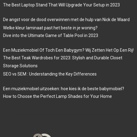
The Best Laptop Stand That Will Upgrade Your Setup in 2023
De angst voor de dood overwinnen met de hulp van Nick de Waard
Welke kleur laminaat past het beste in je woning?
Dive into the Ultimate Game of Table Pool in 2023
Een Muziekmobiel Of Toch Een Babygym? Wij Zetten Het Op Een Rij!
The Best Teak Wardrobes for 2023: Stylish and Durable Closet
Storage Solutions
SEO vs SEM : Understanding the Key Differences
Een muziekmobiel uitzoeken: hoe kies ik de beste babymobiel?
How to Choose the Perfect Lamp Shades for Your Home