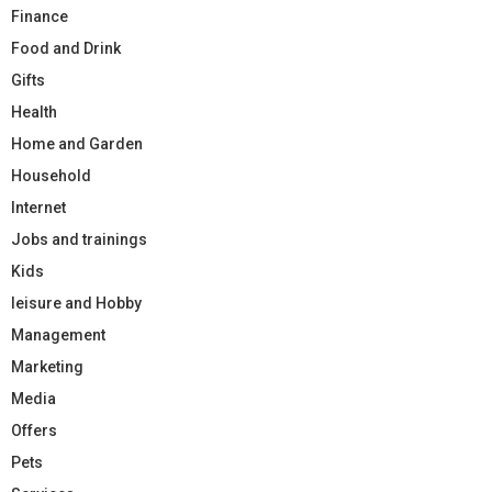
Finance
Food and Drink
Gifts
Health
Home and Garden
Household
Internet
Jobs and trainings
Kids
leisure and Hobby
Management
Marketing
Media
Offers
Pets