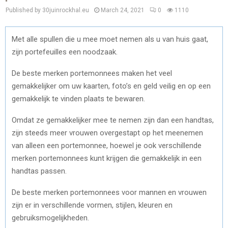
Published by 30juinrockhal.eu
March 24, 2021
0
1110
Met alle spullen die u mee moet nemen als u van huis gaat,
zijn portefeuilles een noodzaak.
De beste merken portemonnees maken het veel
gemakkelijker om uw kaarten, foto’s en geld veilig en op een
gemakkelijk te vinden plaats te bewaren.
Omdat ze gemakkelijker mee te nemen zijn dan een handtas,
zijn steeds meer vrouwen overgestapt op het meenemen
van alleen een portemonnee, hoewel je ook verschillende
merken portemonnees kunt krijgen die gemakkelijk in een
handtas passen.
De beste merken portemonnees voor mannen en vrouwen
zijn er in verschillende vormen, stijlen, kleuren en
gebruiksmogelijkheden.