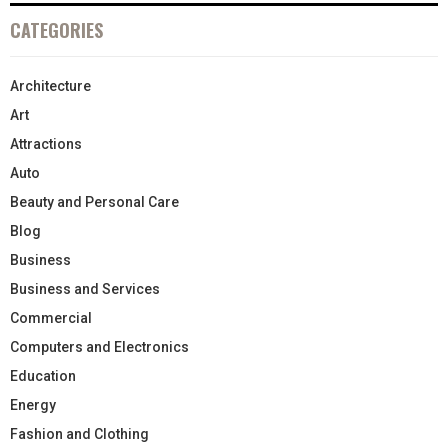
CATEGORIES
Architecture
Art
Attractions
Auto
Beauty and Personal Care
Blog
Business
Business and Services
Commercial
Computers and Electronics
Education
Energy
Fashion and Clothing