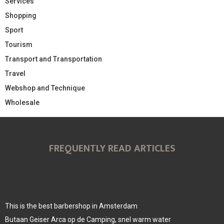
Services
Shopping
Sport
Tourism
Transport and Transportation
Travel
Webshop and Technique
Wholesale
FREQUENTLY READ ARTICLES
This is the best barbershop in Amsterdam
Butaan Geiser Arca op de Camping, snel warm water