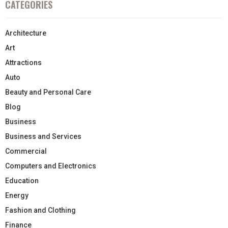
CATEGORIES
Architecture
Art
Attractions
Auto
Beauty and Personal Care
Blog
Business
Business and Services
Commercial
Computers and Electronics
Education
Energy
Fashion and Clothing
Finance