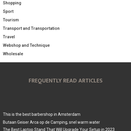
Shopping
Sport
Tourism
Transport and Transportation
Travel
Webshop and Technique
Wholesale
FREQUENTLY READ ARTICLES
This is the best barbershop in Amsterdam
Butaan Geiser Arca op de Camping, snel warm water
The Best Laptop Stand That Will Upgrade Your Setup in 2023