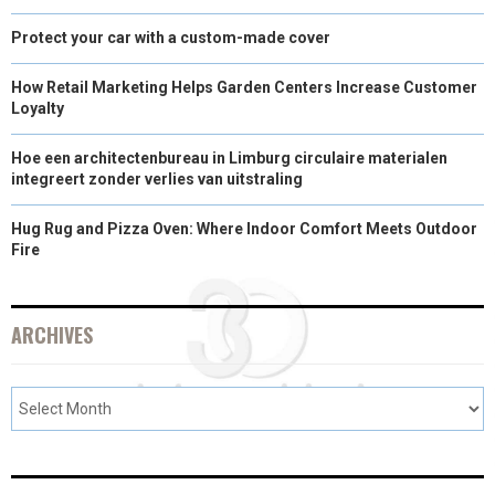
Protect your car with a custom-made cover
How Retail Marketing Helps Garden Centers Increase Customer
Loyalty
Hoe een architectenbureau in Limburg circulaire materialen
integreert zonder verlies van uitstraling
Hug Rug and Pizza Oven: Where Indoor Comfort Meets Outdoor
Fire
ARCHIVES