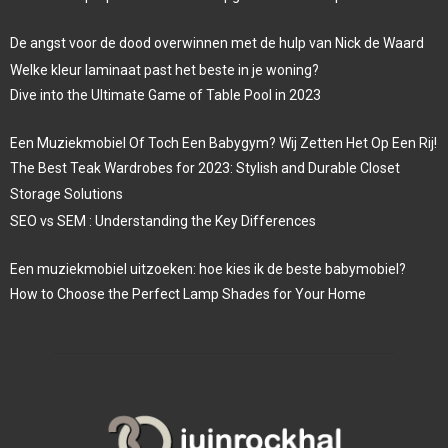
De angst voor de dood overwinnen met de hulp van Nick de Waard
Welke kleur laminaat past het beste in je woning?
Dive into the Ultimate Game of Table Pool in 2023
Een Muziekmobiel Of Toch Een Babygym? Wij Zetten Het Op Een Rij!
The Best Teak Wardrobes for 2023: Stylish and Durable Closet
Storage Solutions
SEO vs SEM : Understanding the Key Differences
Een muziekmobiel uitzoeken: hoe kies ik de beste babymobiel?
How to Choose the Perfect Lamp Shades for Your Home