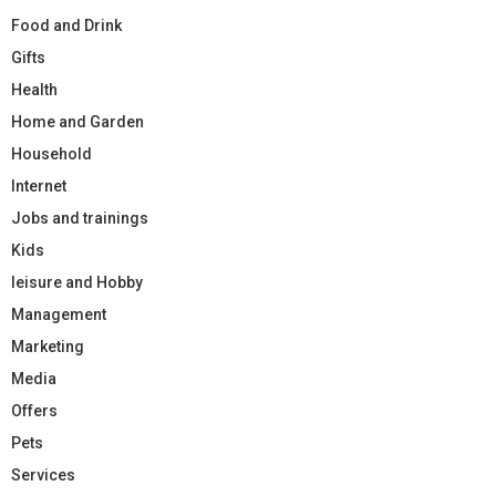
Food and Drink
Gifts
Health
Home and Garden
Household
Internet
Jobs and trainings
Kids
leisure and Hobby
Management
Marketing
Media
Offers
Pets
Services