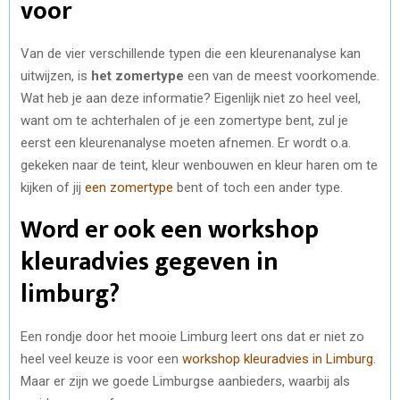
voor
Van de vier verschillende typen die een kleurenanalyse kan
uitwijzen, is
het zomertype
een van de meest voorkomende.
Wat heb je aan deze informatie? Eigenlijk niet zo heel veel,
want om te achterhalen of je een zomertype bent, zul je
eerst een kleurenanalyse moeten afnemen. Er wordt o.a.
gekeken naar de teint, kleur wenbouwen en kleur haren om te
kijken of jij
een zomertype
bent of toch een ander type.
Word er ook een workshop
kleuradvies gegeven in
limburg?
Een rondje door het mooie Limburg leert ons dat er niet zo
heel veel keuze is voor een
workshop kleuradvies in Limburg
.
Maar er zijn we goede Limburgse aanbieders, waarbij als