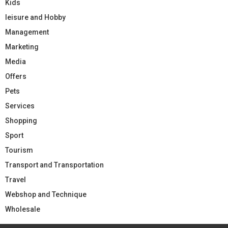
Kids
leisure and Hobby
Management
Marketing
Media
Offers
Pets
Services
Shopping
Sport
Tourism
Transport and Transportation
Travel
Webshop and Technique
Wholesale