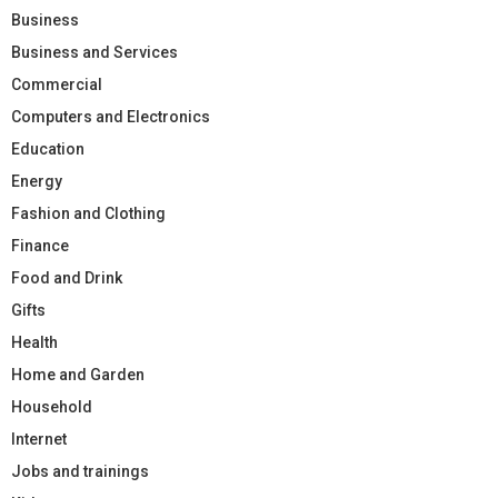
Business
Business and Services
Commercial
Computers and Electronics
Education
Energy
Fashion and Clothing
Finance
Food and Drink
Gifts
Health
Home and Garden
Household
Internet
Jobs and trainings