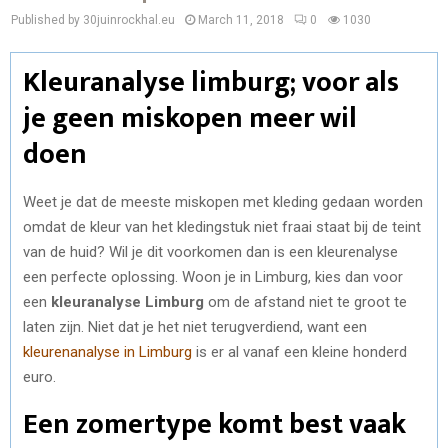
Published by 30juinrockhal.eu
March 11, 2018
0
1030
Kleuranalyse limburg; voor als
je geen miskopen meer wil
doen
Weet je dat de meeste miskopen met kleding gedaan worden
omdat de kleur van het kledingstuk niet fraai staat bij de teint
van de huid? Wil je dit voorkomen dan is een kleurenalyse
een perfecte oplossing. Woon je in Limburg, kies dan voor
een
kleuranalyse Limburg
om de afstand niet te groot te
laten zijn. Niet dat je het niet terugverdiend, want een
kleurenanalyse in Limburg
is er al vanaf een kleine honderd
euro.
Een zomertype komt best vaak