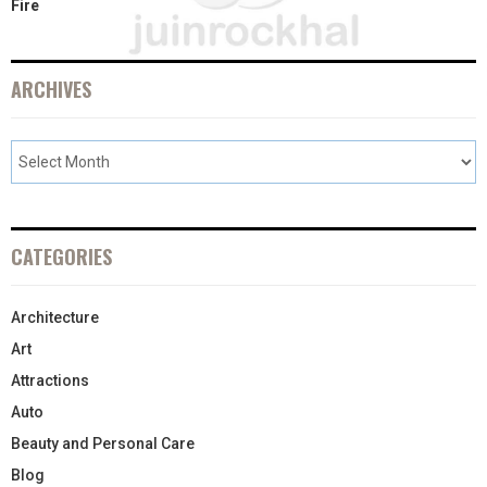
Fire
ARCHIVES
CATEGORIES
Architecture
Art
Attractions
Auto
Beauty and Personal Care
Blog