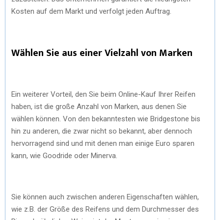
Kosten auf dem Markt und verfolgt jeden Auftrag.
Wählen Sie aus einer Vielzahl von Marken
Ein weiterer Vorteil, den Sie beim Online-Kauf Ihrer Reifen
haben, ist die große Anzahl von Marken, aus denen Sie
wählen können. Von den bekanntesten wie Bridgestone bis
hin zu anderen, die zwar nicht so bekannt, aber dennoch
hervorragend sind und mit denen man einige Euro sparen
kann, wie Goodride oder Minerva.
Sie können auch zwischen anderen Eigenschaften wählen,
wie z.B. der Größe des Reifens und dem Durchmesser des