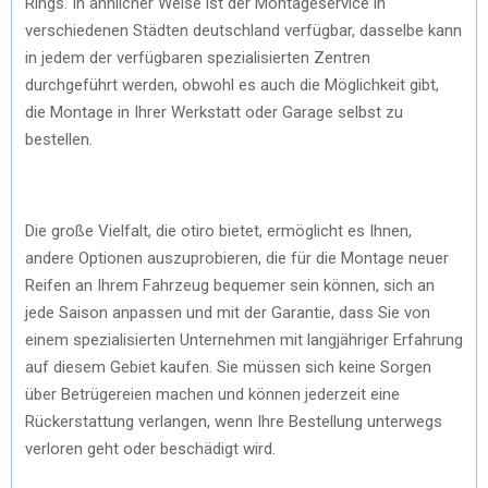
Rings. In ähnlicher Weise ist der Montageservice in
verschiedenen Städten deutschland verfügbar, dasselbe kann
in jedem der verfügbaren spezialisierten Zentren
durchgeführt werden, obwohl es auch die Möglichkeit gibt,
die Montage in Ihrer Werkstatt oder Garage selbst zu
bestellen.
Die große Vielfalt, die otiro bietet, ermöglicht es Ihnen,
andere Optionen auszuprobieren, die für die Montage neuer
Reifen an Ihrem Fahrzeug bequemer sein können, sich an
jede Saison anpassen und mit der Garantie, dass Sie von
einem spezialisierten Unternehmen mit langjähriger Erfahrung
auf diesem Gebiet kaufen. Sie müssen sich keine Sorgen
über Betrügereien machen und können jederzeit eine
Rückerstattung verlangen, wenn Ihre Bestellung unterwegs
verloren geht oder beschädigt wird.