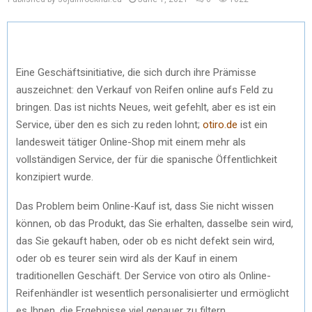
Eine Geschäftsinitiative, die sich durch ihre Prämisse
auszeichnet: den Verkauf von Reifen online aufs Feld zu
bringen. Das ist nichts Neues, weit gefehlt, aber es ist ein
Service, über den es sich zu reden lohnt;
otiro.de
ist ein
landesweit tätiger Online-Shop mit einem mehr als
vollständigen Service, der für die spanische Öffentlichkeit
konzipiert wurde.
Das Problem beim Online-Kauf ist, dass Sie nicht wissen
können, ob das Produkt, das Sie erhalten, dasselbe sein wird,
das Sie gekauft haben, oder ob es nicht defekt sein wird,
oder ob es teurer sein wird als der Kauf in einem
traditionellen Geschäft. Der Service von otiro als Online-
Reifenhändler ist wesentlich personalisierter und ermöglicht
es Ihnen, die Ergebnisse viel genauer zu filtern.