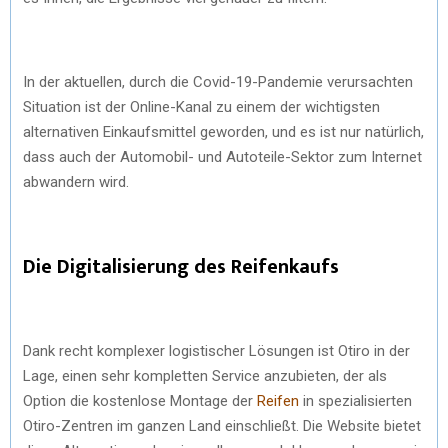
In der aktuellen, durch die Covid-19-Pandemie verursachten
Situation ist der Online-Kanal zu einem der wichtigsten
alternativen Einkaufsmittel geworden, und es ist nur natürlich,
dass auch der Automobil- und Autoteile-Sektor zum Internet
abwandern wird.
Die Digitalisierung des Reifenkaufs
Dank recht komplexer logistischer Lösungen ist Otiro in der
Lage, einen sehr kompletten Service anzubieten, der als
Option die kostenlose Montage der
Reifen
in spezialisierten
Otiro-Zentren im ganzen Land einschließt. Die Website bietet