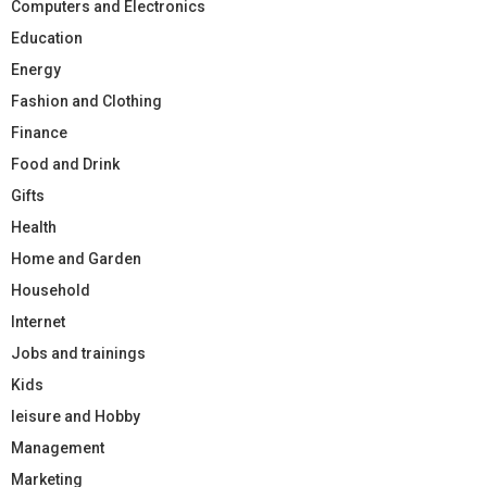
Computers and Electronics
Education
Energy
Fashion and Clothing
Finance
Food and Drink
Gifts
Health
Home and Garden
Household
Internet
Jobs and trainings
Kids
leisure and Hobby
Management
Marketing