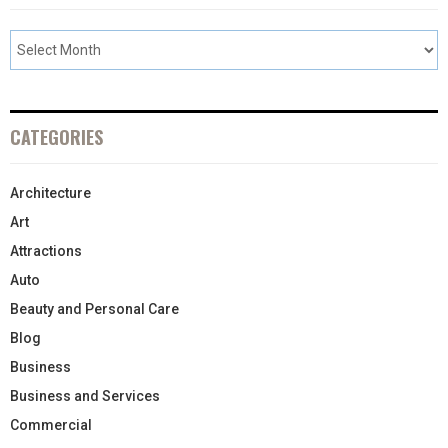
CATEGORIES
Architecture
Art
Attractions
Auto
Beauty and Personal Care
Blog
Business
Business and Services
Commercial