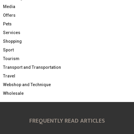
Media
Offers
Pets
Services
Shopping
Sport
Tourism
Transport and Transportation
Travel
Webshop and Technique
Wholesale
FREQUENTLY READ ARTICLES