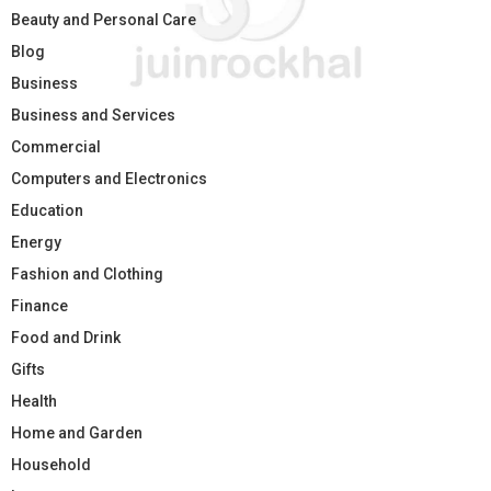
Beauty and Personal Care
Blog
Business
Business and Services
Commercial
Computers and Electronics
Education
Energy
Fashion and Clothing
Finance
Food and Drink
Gifts
Health
Home and Garden
Household