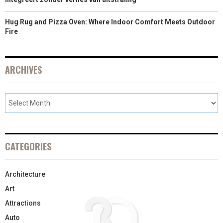
Hug Rug and Pizza Oven: Where Indoor Comfort Meets Outdoor
Fire
ARCHIVES
CATEGORIES
Architecture
Art
Attractions
Auto