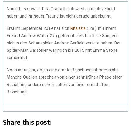
Nun ist es soweit: Rita Ora soll sich wieder frisch verliebt
haben und ihr neuer Freund ist nicht gerade unbekannt.
Erst im September 2019 hat sich
Rita Ora
( 28 ) mit ihrem
Freund Andrew Watt ( 27 ) getrennt. Jetzt soll die Sängerin
sich in den Schauspieler Andrew Garfield verliebt haben. Der
Spider-Man Darsteller war noch bis 2015 mit Emma Stone
verheiratet.
Noch ist unklar, ob es eine ernste Beziehung ist oder nicht.
Manche Quellen sprechen von einer sehr frühen Phase einer
Beziehung andere schon schon von einer ernsthaften
Beziehung.
Share this post: