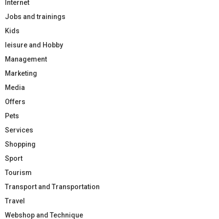
Internet
Jobs and trainings
Kids
leisure and Hobby
Management
Marketing
Media
Offers
Pets
Services
Shopping
Sport
Tourism
Transport and Transportation
Travel
Webshop and Technique