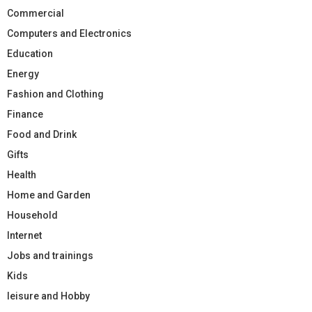
Commercial
Computers and Electronics
Education
Energy
Fashion and Clothing
Finance
Food and Drink
Gifts
Health
Home and Garden
Household
Internet
Jobs and trainings
Kids
leisure and Hobby