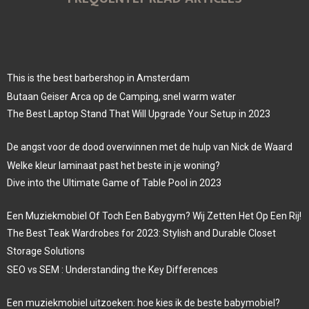
This is the best barbershop in Amsterdam
Butaan Geiser Arca op de Camping, snel warm water
The Best Laptop Stand That Will Upgrade Your Setup in 2023
De angst voor de dood overwinnen met de hulp van Nick de Waard
Welke kleur laminaat past het beste in je woning?
Dive into the Ultimate Game of Table Pool in 2023
Een Muziekmobiel Of Toch Een Babygym? Wij Zetten Het Op Een Rij!
The Best Teak Wardrobes for 2023: Stylish and Durable Closet
Storage Solutions
SEO vs SEM : Understanding the Key Differences
Een muziekmobiel uitzoeken: hoe kies ik de beste babymobiel?