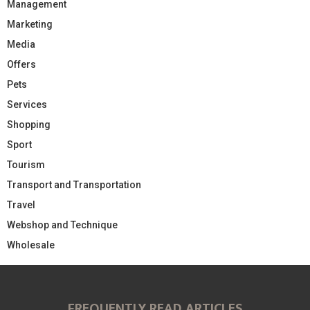
Management
Marketing
Media
Offers
Pets
Services
Shopping
Sport
Tourism
Transport and Transportation
Travel
Webshop and Technique
Wholesale
FREQUENTLY READ ARTICLES