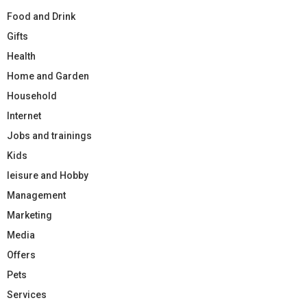
Food and Drink
Gifts
Health
Home and Garden
Household
Internet
Jobs and trainings
Kids
leisure and Hobby
Management
Marketing
Media
Offers
Pets
Services