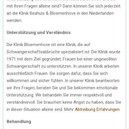
mit Ihren Fragen alleine sind? Dann können Sie sich jederzeit
an die Klinik Beahuis & Bloemenhove in den Niederlanden
wenden.
Unterstützung und Verständnis
Die Klinik Bloemenhove ist eine Klinik, die auf
Schwangerschaftsabbrüche spezialisiert ist. Die Klinik wurde
1971 mit dem Ziel gegründet, Frauen bei einer ungewollten
Schwangerschaft zu unterstützen. In unserer Klinik arbeiten
ausschließlich Frauen. Sie sorgen dafür, dass Sie sich
willkommen und sicher fühlen. In unserer Klinik beantworten
wir Ihre Fragen, beraten Sie und Sie bekommen emotionale
Unterstützung. Wir behandeln Sie immer respektvoll und
verständnisvoll. Sie brauchen keine Angst zu haben, dass Sie
in dieser Situation alleine sind. Mehr
Abtreibung Erfahrungen
.
Behandlung