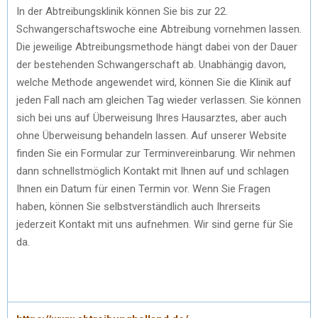
In der Abtreibungsklinik können Sie bis zur 22.
Schwangerschaftswoche eine Abtreibung vornehmen lassen.
Die jeweilige Abtreibungsmethode hängt dabei von der Dauer
der bestehenden Schwangerschaft ab. Unabhängig davon,
welche Methode angewendet wird, können Sie die Klinik auf
jeden Fall nach am gleichen Tag wieder verlassen. Sie können
sich bei uns auf Überweisung Ihres Hausarztes, aber auch
ohne Überweisung behandeln lassen. Auf unserer Website
finden Sie ein Formular zur Terminvereinbarung. Wir nehmen
dann schnellstmöglich Kontakt mit Ihnen auf und schlagen
Ihnen ein Datum für einen Termin vor. Wenn Sie Fragen
haben, können Sie selbstverständlich auch Ihrerseits
jederzeit Kontakt mit uns aufnehmen. Wir sind gerne für Sie
da.