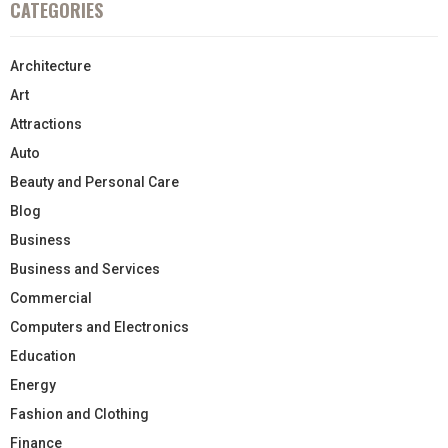
CATEGORIES
Architecture
Art
Attractions
Auto
Beauty and Personal Care
Blog
Business
Business and Services
Commercial
Computers and Electronics
Education
Energy
Fashion and Clothing
Finance