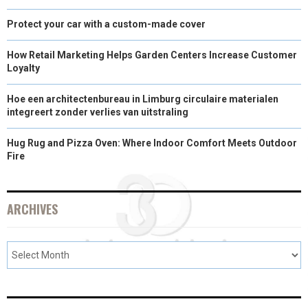
Protect your car with a custom-made cover
How Retail Marketing Helps Garden Centers Increase Customer
Loyalty
Hoe een architectenbureau in Limburg circulaire materialen
integreert zonder verlies van uitstraling
Hug Rug and Pizza Oven: Where Indoor Comfort Meets Outdoor
Fire
ARCHIVES