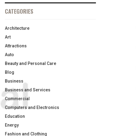
CATEGORIES
Architecture
Art
Attractions
Auto
Beauty and Personal Care
Blog
Business
Business and Services
Commercial
Computers and Electronics
Education
Energy
Fashion and Clothing