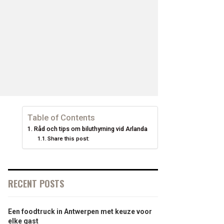
Table of Contents
Råd och tips om biluthyrning vid Arlanda
Share this post:
RECENT POSTS
Een foodtruck in Antwerpen met keuze voor
elke gast