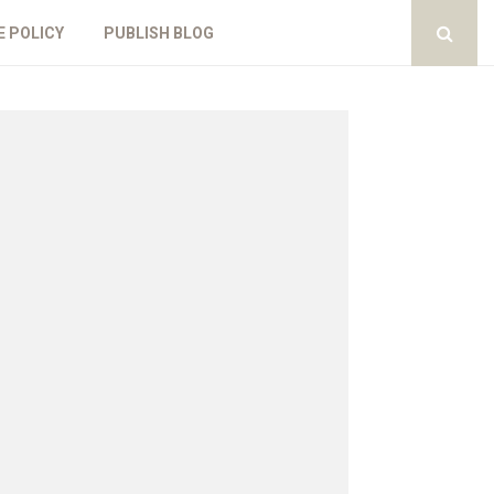
E POLICY
PUBLISH BLOG