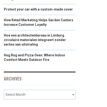
Protect your car with a custom-made cover
How Retail Marketing Helps Garden Centers
Increase Customer Loyalty
Hoe een architectenbureau in Limburg
circulaire materialen integreert zonder
verlies van uitstraling
Hug Rug and Pizza Oven: Where Indoor
Comfort Meets Outdoor Fire
ARCHIVES