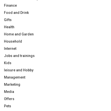
Finance
Food and Drink
Gifts
Health
Home and Garden
Household
Internet
Jobs and trainings
Kids
leisure and Hobby
Management
Marketing
Media
Offers
Pets