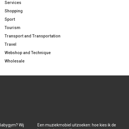
Services
Shopping
Sport
Tourism
Transport and Transportation
Travel
Webshop and Technique
Wholesale
Babygym? Wij
Een muziekmobiel uitzoeken: hoe kies ik de