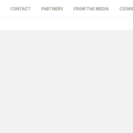
CONTACT
PARTNERS
FROM THE MEDIA
COOKI