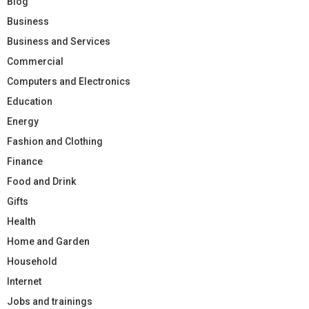
Blog
Business
Business and Services
Commercial
Computers and Electronics
Education
Energy
Fashion and Clothing
Finance
Food and Drink
Gifts
Health
Home and Garden
Household
Internet
Jobs and trainings