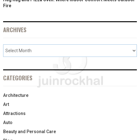
Fire
ARCHIVES
CATEGORIES
Architecture
Art
Attractions
Auto
Beauty and Personal Care