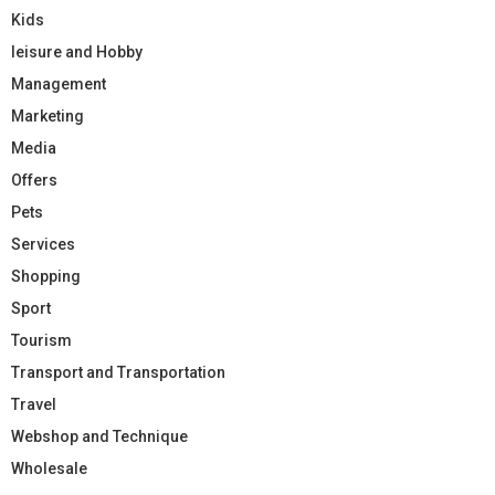
Kids
leisure and Hobby
Management
Marketing
Media
Offers
Pets
Services
Shopping
Sport
Tourism
Transport and Transportation
Travel
Webshop and Technique
Wholesale