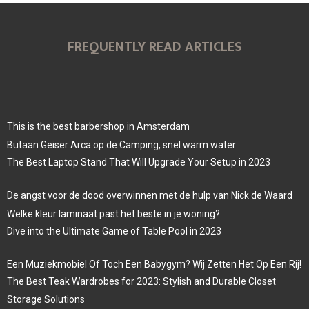
FREQUENTLY READ ARTICLES
This is the best barbershop in Amsterdam
Butaan Geiser Arca op de Camping, snel warm water
The Best Laptop Stand That Will Upgrade Your Setup in 2023
De angst voor de dood overwinnen met de hulp van Nick de Waard
Welke kleur laminaat past het beste in je woning?
Dive into the Ultimate Game of Table Pool in 2023
Een Muziekmobiel Of Toch Een Babygym? Wij Zetten Het Op Een Rij!
The Best Teak Wardrobes for 2023: Stylish and Durable Closet
Storage Solutions