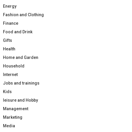
Energy
Fashion and Clothing
Finance
Food and Drink
Gifts
Health
Home and Garden
Household
Internet
Jobs and trainings
Kids
leisure and Hobby
Management
Marketing
Media