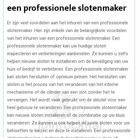
een professionele slotenmaker
Er zijn veel voordelen aan het inhuren van een professionele
slotenmaker. Hier zijn enkele van de belangrijkste voordelen
van het inhuren van een professionele slotenmaker. Een
professionele slotenmaker kan uw huidige sloten
inspecteren en verbeteringen aanbevelen. Ze kunnen u zelfs
helpen nieuwe sloten te installeren om de beveiliging van uw
huis of bedrijf te verbeteren. Een professionele slotenmaker
kan sloten hersluiten of opnieuw pinnen. Het hersluiten van
sloten is het proces van het veranderen van het interne
mechanisme of de cilinder van een slot zonder het te
vervangen. Het wordt vaak gebruikt om de sleutel voor een
heel gebouw te veranderen. Een professionele slotenmaker
kan nieuwe sloten installeren of de combinatie op uw kluis
veranderen. Ze kunnen u ook helpen de juiste sloten voor uw
behoeften te kiezen en deze te installeren. Een professionele