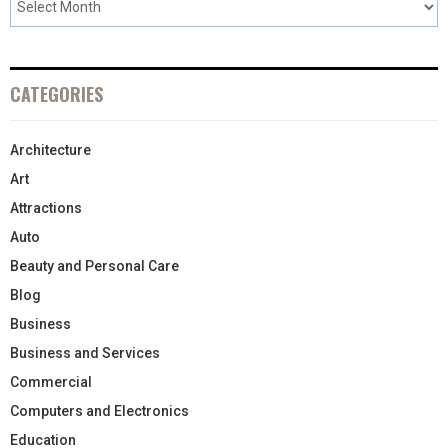
CATEGORIES
Architecture
Art
Attractions
Auto
Beauty and Personal Care
Blog
Business
Business and Services
Commercial
Computers and Electronics
Education