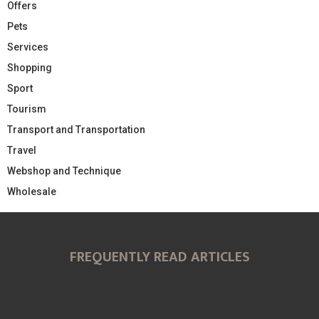
Offers
Pets
Services
Shopping
Sport
Tourism
Transport and Transportation
Travel
Webshop and Technique
Wholesale
FREQUENTLY READ ARTICLES