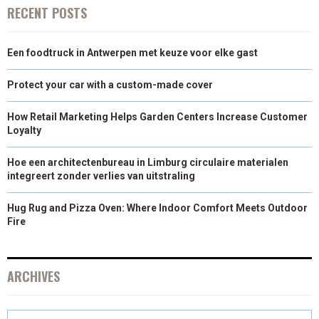
RECENT POSTS
Een foodtruck in Antwerpen met keuze voor elke gast
Protect your car with a custom-made cover
How Retail Marketing Helps Garden Centers Increase Customer
Loyalty
Hoe een architectenbureau in Limburg circulaire materialen
integreert zonder verlies van uitstraling
Hug Rug and Pizza Oven: Where Indoor Comfort Meets Outdoor
Fire
ARCHIVES