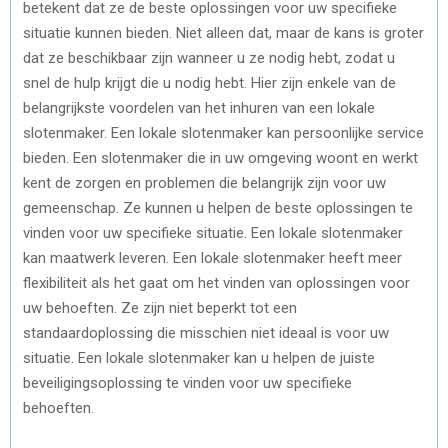
betekent dat ze de beste oplossingen voor uw specifieke
situatie kunnen bieden. Niet alleen dat, maar de kans is groter
dat ze beschikbaar zijn wanneer u ze nodig hebt, zodat u
snel de hulp krijgt die u nodig hebt. Hier zijn enkele van de
belangrijkste voordelen van het inhuren van een lokale
slotenmaker. Een lokale slotenmaker kan persoonlijke service
bieden. Een slotenmaker die in uw omgeving woont en werkt
kent de zorgen en problemen die belangrijk zijn voor uw
gemeenschap. Ze kunnen u helpen de beste oplossingen te
vinden voor uw specifieke situatie. Een lokale slotenmaker
kan maatwerk leveren. Een lokale slotenmaker heeft meer
flexibiliteit als het gaat om het vinden van oplossingen voor
uw behoeften. Ze zijn niet beperkt tot een
standaardoplossing die misschien niet ideaal is voor uw
situatie. Een lokale slotenmaker kan u helpen de juiste
beveiligingsoplossing te vinden voor uw specifieke
behoeften.