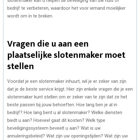
slotenmaker kan u helpen de beveiliging van uw huis of
bedrijf te verbeteren, waardoor het voor iemand moeilijker
wordt om in te breken.
Vragen die u aan een
plaatselijke slotenmaker moet
stellen
Voordat je een slotenmaker inhuurt, wil je er zeker van zijn
dat je de beste service krijgt. Hier zijn enkele vragen die je een
slotenmaker kunt stellen om er zeker van te zijn dat ze het
beste passen bij jouw behoeften. Hoe lang ben je al in
bedrijf? Hoe lang bent u al slotenmaker? Welke diensten
biedt u aan? Hoeveel gaat dit kosten? Welk type
beveiligingssysteem beveelt u aan? Wat is uw
annuleringsbeleid? Wat zijn uw openingstijden? Wat zijn uw