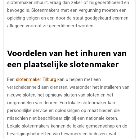
slotenmaker inhuurt, vraag dan zeker of hij gecertificeerd en
bevoegd is. Slotenmakers met een vergunning moeten een
opleiding volgen en een door de staat goedgekeurd examen
afleggen voordat ze gecertificeerd worden.
Voordelen van het inhuren van
een plaatselijke slotenmaker
Een
slotenmaker Tilburg
kan u helpen met een
verscheidenheid aan diensten, waaronder het installeren van
nieuwe sloten, het opnieuw sluiten van sloten en het
ontgrendelen van deuren. Een lokale slotenmaker kan
persoonlijke service en oplossingen op maat bieden die
misschien niet beschikbaar zijn bij een nationale keten.
Lokale slotenmakers kennen de lokale gemeenschap en de
beveiligingsbehoeften van bewoners en bedrijven, wat