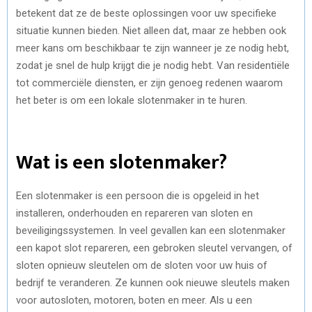
betekent dat ze de beste oplossingen voor uw specifieke
situatie kunnen bieden. Niet alleen dat, maar ze hebben ook
meer kans om beschikbaar te zijn wanneer je ze nodig hebt,
zodat je snel de hulp krijgt die je nodig hebt. Van residentiële
tot commerciële diensten, er zijn genoeg redenen waarom
het beter is om een lokale slotenmaker in te huren.
Wat is een slotenmaker?
Een slotenmaker is een persoon die is opgeleid in het
installeren, onderhouden en repareren van sloten en
beveiligingssystemen. In veel gevallen kan een slotenmaker
een kapot slot repareren, een gebroken sleutel vervangen, of
sloten opnieuw sleutelen om de sloten voor uw huis of
bedrijf te veranderen. Ze kunnen ook nieuwe sleutels maken
voor autosloten, motoren, boten en meer. Als u een