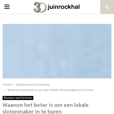
PRIMARY
MENU
Home
Business and Services
Waarom het beter is om een lokale slotenmaker in te huren
Business and Services
Waarom het beter is om een lokale
slotenmaker in te huren