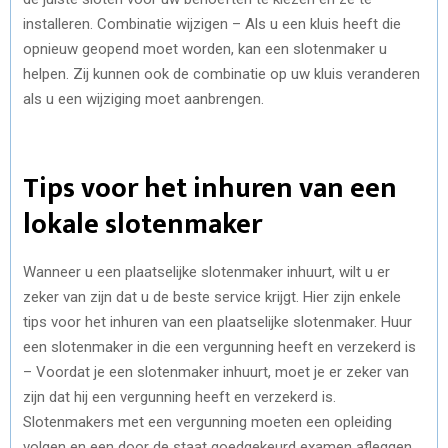
installeren. Combinatie wijzigen – Als u een kluis heeft die
opnieuw geopend moet worden, kan een slotenmaker u
helpen. Zij kunnen ook de combinatie op uw kluis veranderen
als u een wijziging moet aanbrengen.
Tips voor het inhuren van een
lokale slotenmaker
Wanneer u een plaatselijke slotenmaker inhuurt, wilt u er
zeker van zijn dat u de beste service krijgt. Hier zijn enkele
tips voor het inhuren van een plaatselijke slotenmaker. Huur
een slotenmaker in die een vergunning heeft en verzekerd is
– Voordat je een slotenmaker inhuurt, moet je er zeker van
zijn dat hij een vergunning heeft en verzekerd is.
Slotenmakers met een vergunning moeten een opleiding
volgen en een door de staat goedgekeurd examen afleggen