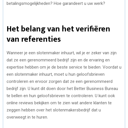
betalingsmogelijkheden? Hoe garandeert u uw werk?
Het belang van het verifiëren
van referenties
Wanneer je een slotenmaker inhuurt, wil je er zeker van zijn
dat ze een gerenommeerd bedrijf zijn en de ervaring en
expertise hebben om je de beste service te bieden. Voordat u
een slotenmaker inhuurt, moet u hun geloofsbrieven
controleren en ervoor zorgen dat ze een gerenommeerd
bedrijf zijn. U kunt dit doen door het Better Business Bureau
te bellen en hun geloofsbrieven te controleren. U kunt ook
online reviews bekijken om te zien wat andere klanten te
zeggen hebben over het slotenmakersbedrijf dat u
overweegt in te huren.