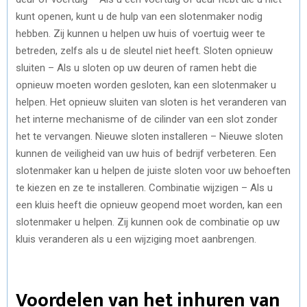
kunt openen, kunt u de hulp van een slotenmaker nodig
hebben. Zij kunnen u helpen uw huis of voertuig weer te
betreden, zelfs als u de sleutel niet heeft. Sloten opnieuw
sluiten – Als u sloten op uw deuren of ramen hebt die
opnieuw moeten worden gesloten, kan een slotenmaker u
helpen. Het opnieuw sluiten van sloten is het veranderen van
het interne mechanisme of de cilinder van een slot zonder
het te vervangen. Nieuwe sloten installeren – Nieuwe sloten
kunnen de veiligheid van uw huis of bedrijf verbeteren. Een
slotenmaker kan u helpen de juiste sloten voor uw behoeften
te kiezen en ze te installeren. Combinatie wijzigen – Als u
een kluis heeft die opnieuw geopend moet worden, kan een
slotenmaker u helpen. Zij kunnen ook de combinatie op uw
kluis veranderen als u een wijziging moet aanbrengen.
Voordelen van het inhuren van