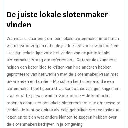
De juiste lokale slotenmaker
vinden
Wanneer u klaar bent om een lokale slotenmaker in te huren,
wilt u ervoor zorgen dat u de juiste kiest voor uw behoeften.
Hier zijn enkele tips voor het vinden van de juiste lokale
slotenmaker. Vraag om referenties – Referenties kunnen u
helpen een beter idee te krijgen van hoe anderen hebben
geprofiteerd van het werken met de slotenmaker. Praat met
uw vrienden en familie – Misschien kent u iemand die een
slotenmaker heeft gebruikt. Je kunt aanbevelingen krijgen en
vragen wat zij ervan vinden. Zoek online – Je kunt online
bronnen gebruiken om lokale slotenmakers in je omgeving te
vinden. Je kunt ook sites als Yelp gebruiken om recensies te
lezen en te zien wat andere klanten te zeggen hebben over
de slotenmakersbedrijven in je omgeving.