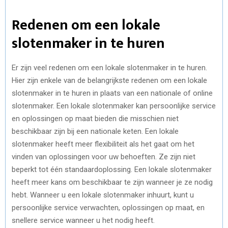
Redenen om een lokale
slotenmaker in te huren
Er zijn veel redenen om een lokale slotenmaker in te huren.
Hier zijn enkele van de belangrijkste redenen om een lokale
slotenmaker in te huren in plaats van een nationale of online
slotenmaker. Een lokale slotenmaker kan persoonlijke service
en oplossingen op maat bieden die misschien niet
beschikbaar zijn bij een nationale keten. Een lokale
slotenmaker heeft meer flexibiliteit als het gaat om het
vinden van oplossingen voor uw behoeften. Ze zijn niet
beperkt tot één standaardoplossing. Een lokale slotenmaker
heeft meer kans om beschikbaar te zijn wanneer je ze nodig
hebt. Wanneer u een lokale slotenmaker inhuurt, kunt u
persoonlijke service verwachten, oplossingen op maat, en
snellere service wanneer u het nodig heeft.