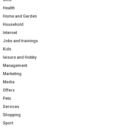
Health
Home and Garden
Household
Internet
Jobs and trainings
Kids
leisure and Hobby
Management
Marketing
Media
Offers
Pets
Services
Shopping
Sport