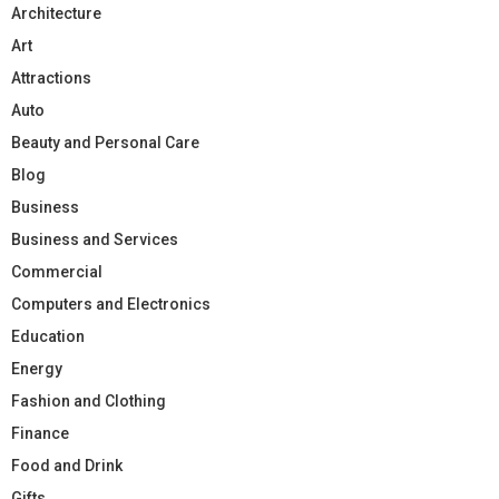
Architecture
Art
Attractions
Auto
Beauty and Personal Care
Blog
Business
Business and Services
Commercial
Computers and Electronics
Education
Energy
Fashion and Clothing
Finance
Food and Drink
Gifts