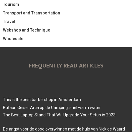
Tourism
Transport and Transportation
Travel
Webshop and Technique
Wholesale
FREQUENTLY READ ARTICLES
This is the best barbershop in Amsterdam
Butaan Geiser Arca op de Camping, snel warm water
The Best Laptop Stand That Will Upgrade Your Setup in 2023
De angst voor de dood overwinnen met de hulp van Nick de Waard