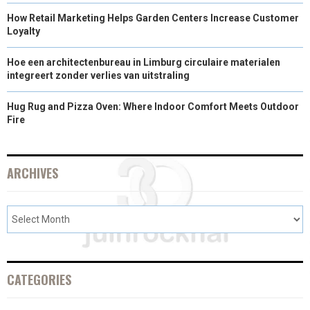
)
How Retail Marketing Helps Garden Centers Increase Customer
Loyalty
Hoe een architectenbureau in Limburg circulaire materialen
integreert zonder verlies van uitstraling
Hug Rug and Pizza Oven: Where Indoor Comfort Meets Outdoor
Fire
ARCHIVES
CATEGORIES