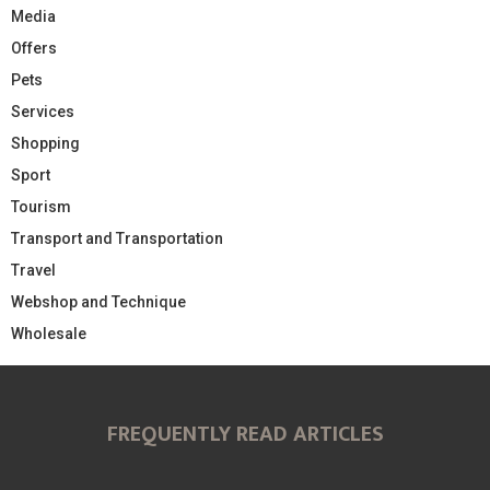
Media
Offers
Pets
Services
Shopping
Sport
Tourism
Transport and Transportation
Travel
Webshop and Technique
Wholesale
FREQUENTLY READ ARTICLES