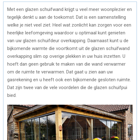
Met een glazen schuifwand krijgt u veel meer woonplezier en
tegelijk denkt u aan de toekomst. Dat is een samenstelling
welke je niet veel ziet. Heel wat zonlicht kan zorgen voor een
heerlijke leefomgeving waardoor u optimaal kunt genieten
van uw glazen schuifdeur overkapping. Daarnaast kunt u de
bijkomende warmte die voortkomt uit de glazen schuifwand
overkapping slim op overige plekken in uw huis inzetten. U
hoeft dan geen gebruik te maken van die wand verwarmer
om de ruimte te verwarmen. Dat gaat u zien aan uw
gasrekening en u heeft ook een bijkomende gesloten ruimte.
Dat zijn twee van de vele voordelen die de glazen schuifpui
bied.