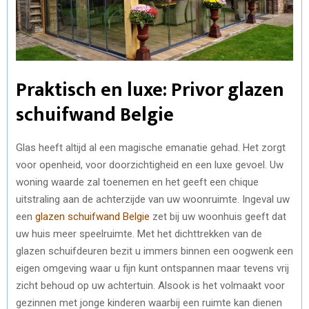
Praktisch en luxe: Privor glazen
schuifwand Belgie
Glas heeft altijd al een magische emanatie gehad. Het zorgt
voor openheid, voor doorzichtigheid en een luxe gevoel. Uw
woning waarde zal toenemen en het geeft een chique
uitstraling aan de achterzijde van uw woonruimte. Ingeval uw
een
glazen schuifwand Belgie
zet bij uw woonhuis geeft dat
uw huis meer speelruimte. Met het dichttrekken van de
glazen schuifdeuren bezit u immers binnen een oogwenk een
eigen omgeving waar u fijn kunt ontspannen maar tevens vrij
zicht behoud op uw achtertuin. Alsook is het volmaakt voor
gezinnen met jonge kinderen waarbij een ruimte kan dienen