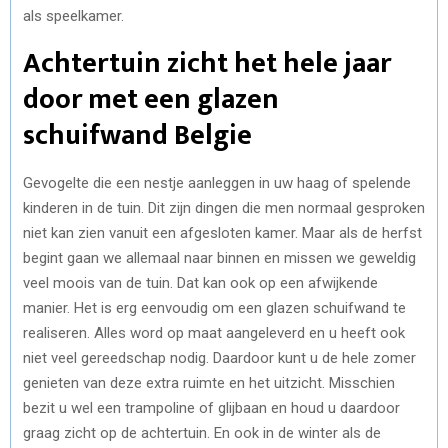
als speelkamer.
Achtertuin zicht het hele jaar
door met een glazen
schuifwand Belgie
Gevogelte die een nestje aanleggen in uw haag of spelende
kinderen in de tuin. Dit zijn dingen die men normaal gesproken
niet kan zien vanuit een afgesloten kamer. Maar als de herfst
begint gaan we allemaal naar binnen en missen we geweldig
veel moois van de tuin. Dat kan ook op een afwijkende
manier. Het is erg eenvoudig om een glazen schuifwand te
realiseren. Alles word op maat aangeleverd en u heeft ook
niet veel gereedschap nodig. Daardoor kunt u de hele zomer
genieten van deze extra ruimte en het uitzicht. Misschien
bezit u wel een trampoline of glijbaan en houd u daardoor
graag zicht op de achtertuin. En ook in de winter als de