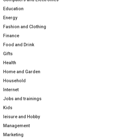
Education
Energy
Fashion and Clothing
Finance
Food and Drink
Gifts
Health
Home and Garden
Household
Internet
Jobs and trainings
Kids
leisure and Hobby
Management
Marketing