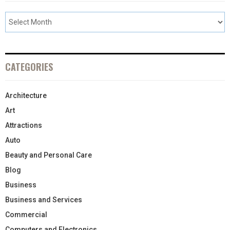
CATEGORIES
Architecture
Art
Attractions
Auto
Beauty and Personal Care
Blog
Business
Business and Services
Commercial
Computers and Electronics