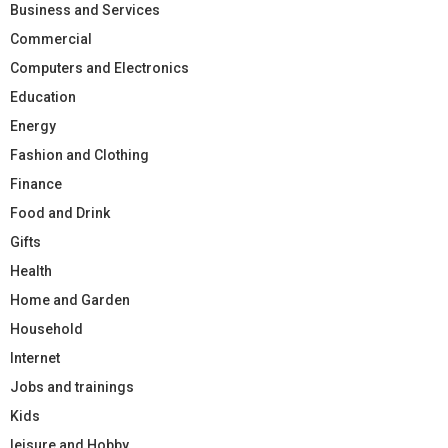
Business and Services
Commercial
Computers and Electronics
Education
Energy
Fashion and Clothing
Finance
Food and Drink
Gifts
Health
Home and Garden
Household
Internet
Jobs and trainings
Kids
leisure and Hobby