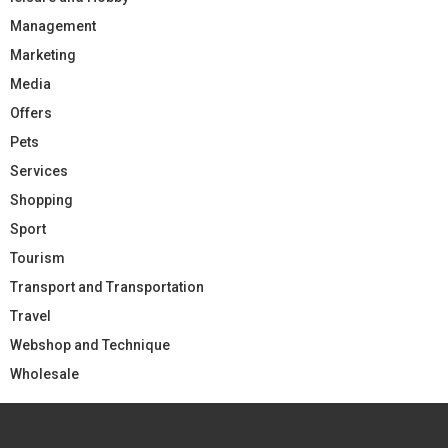
Management
Marketing
Media
Offers
Pets
Services
Shopping
Sport
Tourism
Transport and Transportation
Travel
Webshop and Technique
Wholesale