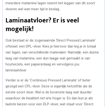
meerdere melamine lagen neemt het leggen van dit soort
vloeren wel wat meer tijd in beslag.
Laminaatvloer? Er is veel
mogelijk!
Ook bestaat er de zogenaamde ‘Direct Pressed Laminate’
oftewel: een DPL-vloer. Kies je hiervoor dan leg je in totaal
vier lagen, van verschillende materialen. Namelijk: een dunne
laag van melamine, een dun laagje wat gemaakt is van
houtvezels, een papierenlaag en vervolgens jou
laminaatvloer.
Verder is er de ‘Continious Pressed Laminate’ of beter
gezegd een CPL-vloer. Deze is eigenlijk hetzelfde als de
eerste soort vloer. Wel is de bovenste laag wat duurder
waardoor de kwaliteit net iets hoger is. En dan kun je als
laatste kiezen voor een DLP-vloer, wat staat voor ‘Direct