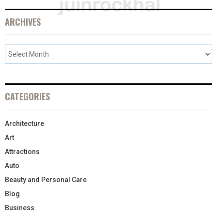
ARCHIVES
CATEGORIES
Architecture
Art
Attractions
Auto
Beauty and Personal Care
Blog
Business