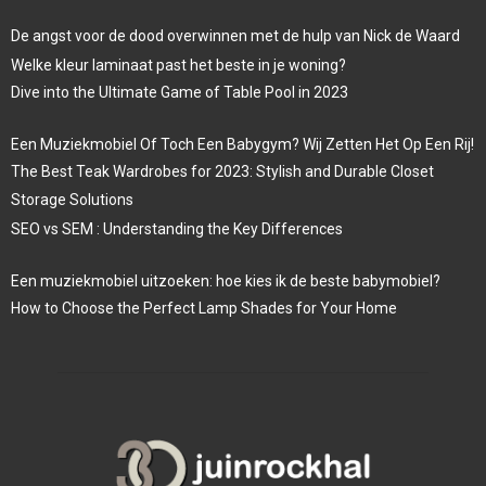
De angst voor de dood overwinnen met de hulp van Nick de Waard
Welke kleur laminaat past het beste in je woning?
Dive into the Ultimate Game of Table Pool in 2023
Een Muziekmobiel Of Toch Een Babygym? Wij Zetten Het Op Een Rij!
The Best Teak Wardrobes for 2023: Stylish and Durable Closet
Storage Solutions
SEO vs SEM : Understanding the Key Differences
Een muziekmobiel uitzoeken: hoe kies ik de beste babymobiel?
How to Choose the Perfect Lamp Shades for Your Home