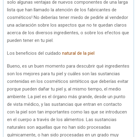
solo algunas ventajas de nuevos componentes de una larga
lista que han llamado la atención de los fabricantes de
cosméticos! No deberías tener miedo de pedirle al vendedor
una aclaración sobre los aspectos que no te quedan claros
acerca de los diversos ingredientes, o sobre los efectos que
pueden tener en tu piel.
Los beneficios del cuidado
natural de la piel
Bueno, es un buen momento para descubrir qué ingredientes
son los mejores para tu piel y cuáles son las sustancias
contenidas en los cosméticos sintéticos que deberías evitar
porque pueden dañar tu piel y, al mismo tiempo, el medio
ambiente. La piel es el órgano más grande, desde un punto
de vista médico, y las sustancias que entran en contacto
con la piel son tan importantes como las que se introducen
en el cuerpo a través de los alimentos. Las sustancias
naturales son aquellas que no han sido procesadas
químicamente, o han sido procesadas en un grado muy