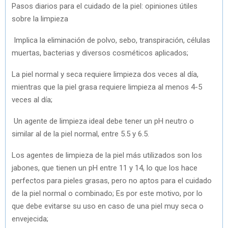
Pasos diarios para el cuidado de la piel: opiniones útiles
sobre la limpieza
Implica la eliminación de polvo, sebo, transpiración, células
muertas, bacterias y diversos cosméticos aplicados;
La piel normal y seca requiere limpieza dos veces al día,
mientras que la piel grasa requiere limpieza al menos 4-5
veces al día;
Un agente de limpieza ideal debe tener un pH neutro o
similar al de la piel normal, entre 5.5 y 6.5.
Los agentes de limpieza de la piel más utilizados son los
jabones, que tienen un pH entre 11 y 14, lo que los hace
perfectos para pieles grasas, pero no aptos para el cuidado
de la piel normal o combinado; Es por este motivo, por lo
que debe evitarse su uso en caso de una piel muy seca o
envejecida;