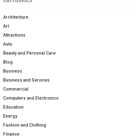
Architecture
Art
Attractions
Auto
Beauty and Personal Care
Blog
Business
Business and Services
Commercial
Computers and Electronics
Education
Energy
Fashion and Clothing
Finance