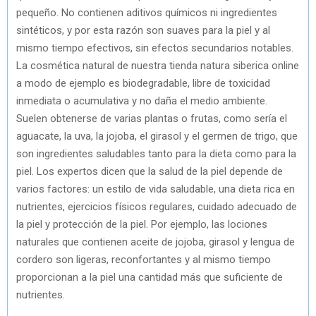
pequeño. No contienen aditivos químicos ni ingredientes
sintéticos, y por esta razón son suaves para la piel y al
mismo tiempo efectivos, sin efectos secundarios notables.
La cosmética natural de nuestra tienda natura siberica online
a modo de ejemplo es biodegradable, libre de toxicidad
inmediata o acumulativa y no daña el medio ambiente.
Suelen obtenerse de varias plantas o frutas, como sería el
aguacate, la uva, la jojoba, el girasol y el germen de trigo, que
son ingredientes saludables tanto para la dieta como para la
piel. Los expertos dicen que la salud de la piel depende de
varios factores: un estilo de vida saludable, una dieta rica en
nutrientes, ejercicios físicos regulares, cuidado adecuado de
la piel y protección de la piel. Por ejemplo, las lociones
naturales que contienen aceite de jojoba, girasol y lengua de
cordero son ligeras, reconfortantes y al mismo tiempo
proporcionan a la piel una cantidad más que suficiente de
nutrientes.