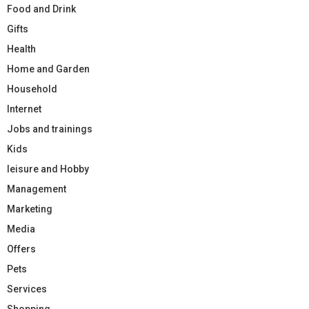
Food and Drink
Gifts
Health
Home and Garden
Household
Internet
Jobs and trainings
Kids
leisure and Hobby
Management
Marketing
Media
Offers
Pets
Services
Shopping