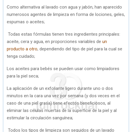
Como alternativa al lavado con agua y jabón, han aparecido
numerosos agentes de limpieza en forma de lociones, geles,
espumas o aceites;
Todas estas fórmulas tienen tres ingredientes principales:
aceite, cera y agua, en proporciones variables de
un
producto a otro
, dependiendo del tipo de piel para la cual se
tenga cuidado;
Los aceites para bebés se pueden usar como limpiadores
para la piel seca;
La aplicación de un exfoliante ligero durante uno o dos
minutos en la cara una vez por semana (y dos veces en el
caso de una piel grasa) tiene efectos beneficiosos, al
eliminar las células muertas de la superficie de la piel y al
estimular la circulación sanguínea;
Todos los tipos de limpieza son seguidos de un lavado