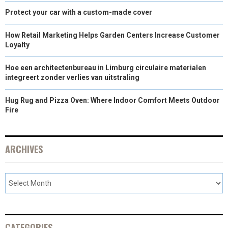
R
T
Protect your car with a custom-made cover
)
How Retail Marketing Helps Garden Centers Increase Customer
Loyalty
Hoe een architectenbureau in Limburg circulaire materialen
integreert zonder verlies van uitstraling
Hug Rug and Pizza Oven: Where Indoor Comfort Meets Outdoor
Fire
ARCHIVES
CATEGORIES