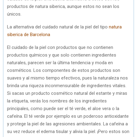
productos de natura siberica, aunque estos no sean los
únicos.
La alternativa del cuidado natural de la piel del tipo
natura
siberica de Barcelona
El cuidado de la piel con productos que no contienen
productos químicos y que solo contienen ingredientes
naturales, parecen ser la última tendencia y moda en
cosméticos. Los componentes de estos productos son
suaves y al mismo tiempo efectivos, pues la naturaleza nos
brinda una riqueza inconmensurable de ingredientes vitales.
Si sacas un producto cosmético natural del estante y miras
la etiqueta, verás los nombres de los ingredientes
principales, como puede ser el té verde, el aloe vera o la
cafeína. El té verde por ejemplo es un poderoso antioxidante
y protege la piel de las agresiones ambientales. La cafeína a
su vez reduce el edema tisular y alivia la piel. ¡Pero estos son